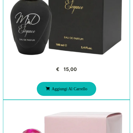
€
15,00
Aggiungi Al Carrello