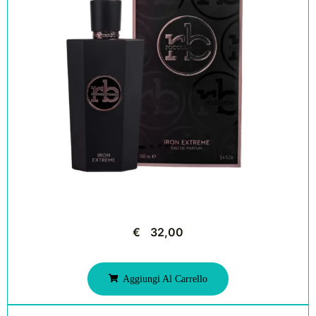
€
32,00
Aggiungi Al Carrello