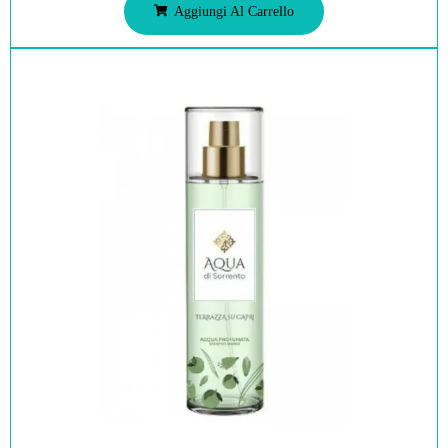
Aggiungi Al Carrello