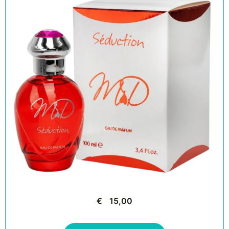
€
15,00