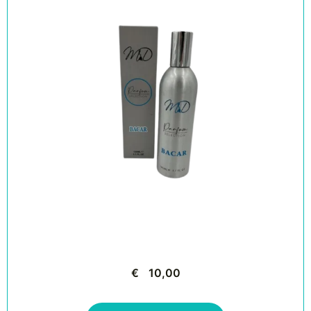
€
10,00