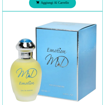
Aggiungi Al Carrello