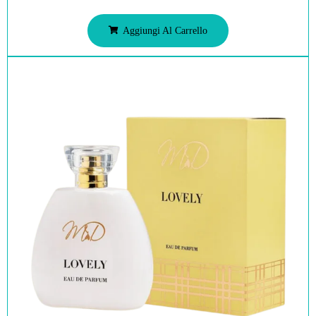
Aggiungi Al Carrello