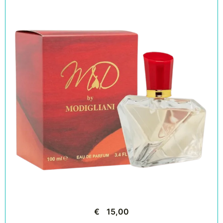
€
15,00