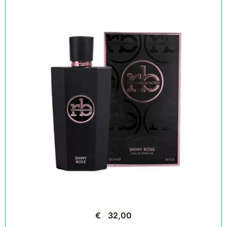
€
32,00