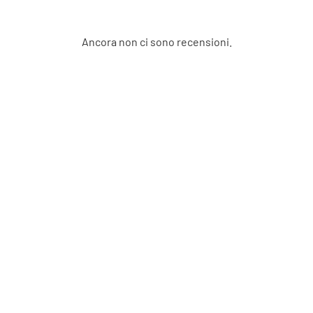
Ancora non ci sono recensioni.