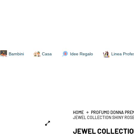
Bambini
Casa
Idee Regalo
Linea Profe
HOME
PROFUMO DONNA PRE
JEWEL COLLECTION SHINY ROSE
JEWEL COLLECTIO