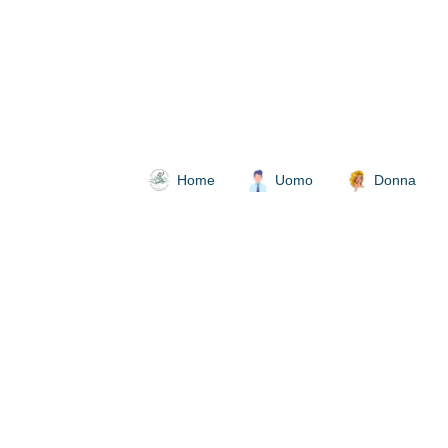
Home
Uomo
Donna