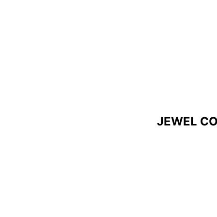
JEWEL CO