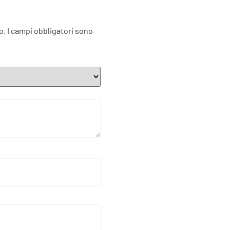
o.
I campi obbligatori sono