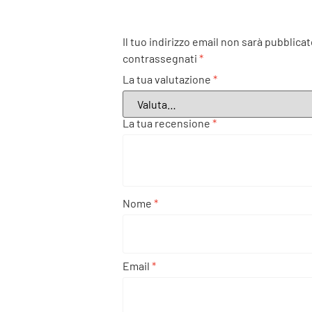
Il tuo indirizzo email non sarà pubblicat
contrassegnati
*
La tua valutazione
*
La tua recensione
*
Nome
*
Email
*