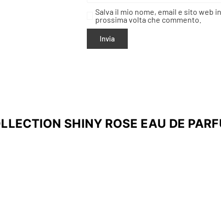
Salva il mio nome, email e sito web i
prossima volta che commento.
LLECTION SHINY ROSE EAU DE PAR