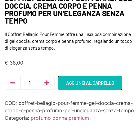
DOCCIA, CREMA CORPO E PENNA
PROFUMO PER UN’ELEGANZA SENZA
TEMPO
Il Coffret Bellagio Pour Femme offre una lussuosa combinazione
di gel doccia, crema corpo e penna profumo, regalando un tocco
di eleganza senza tempo.
€
38,00
AGGIUNGI AL CARRELLO
COD:
coffret-bellagio-pour-femme-gel-doccia-crema-
corpo-e-penna-profumo-per-uneleganza-senza-tempo
Categoria:
profumo donna premium