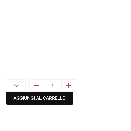
AGGIUNGI AL CARRELLO