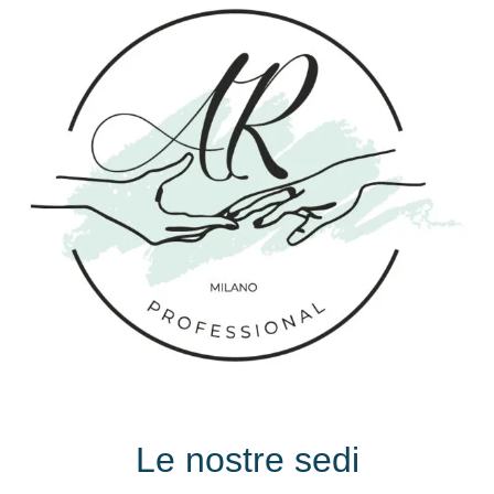
Le nostre sedi