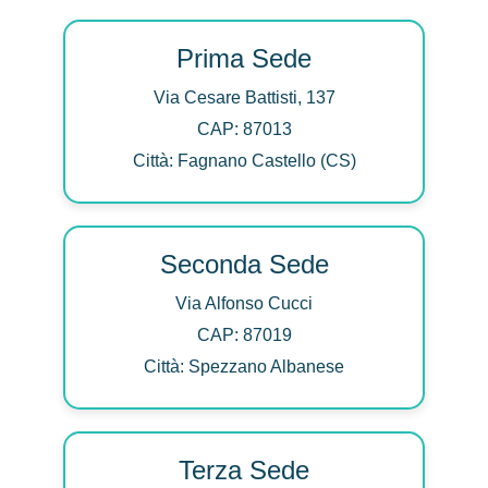
Prima Sede
Via Cesare Battisti, 137
CAP: 87013
Città: Fagnano Castello (CS)
Seconda Sede
Via Alfonso Cucci
CAP: 87019
Città: Spezzano Albanese
Terza Sede