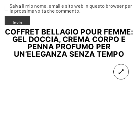
Salva il mio nome, email e sito web in questo browser per
la prossima volta che commento.
COFFRET BELLAGIO POUR FEMME:
GEL DOCCIA, CREMA CORPO E
PENNA PROFUMO PER
UN’ELEGANZA SENZA TEMPO