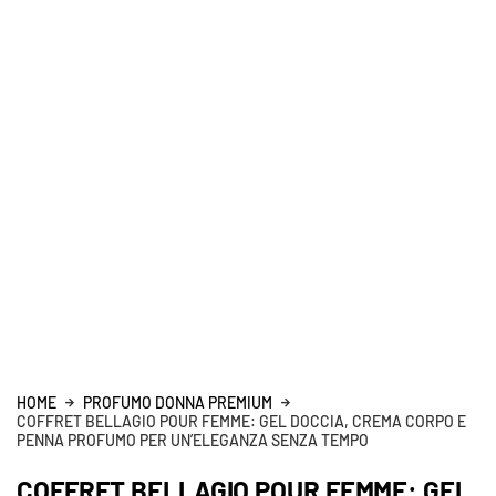
HOME
PROFUMO DONNA PREMIUM
COFFRET BELLAGIO POUR FEMME: GEL DOCCIA, CREMA CORPO E
PENNA PROFUMO PER UN’ELEGANZA SENZA TEMPO
COFFRET BELLAGIO POUR FEMME: GEL