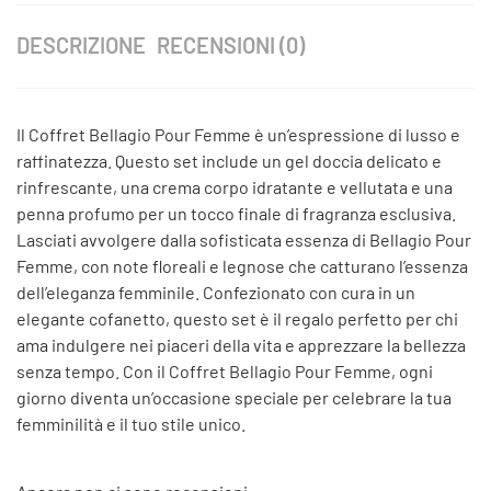
DESCRIZIONE
RECENSIONI (0)
Il Coffret Bellagio Pour Femme è un’espressione di lusso e
raffinatezza. Questo set include un gel doccia delicato e
rinfrescante, una crema corpo idratante e vellutata e una
penna profumo per un tocco finale di fragranza esclusiva.
Lasciati avvolgere dalla sofisticata essenza di Bellagio Pour
Femme, con note floreali e legnose che catturano l’essenza
dell’eleganza femminile. Confezionato con cura in un
elegante cofanetto, questo set è il regalo perfetto per chi
ama indulgere nei piaceri della vita e apprezzare la bellezza
senza tempo. Con il Coffret Bellagio Pour Femme, ogni
giorno diventa un’occasione speciale per celebrare la tua
femminilità e il tuo stile unico.