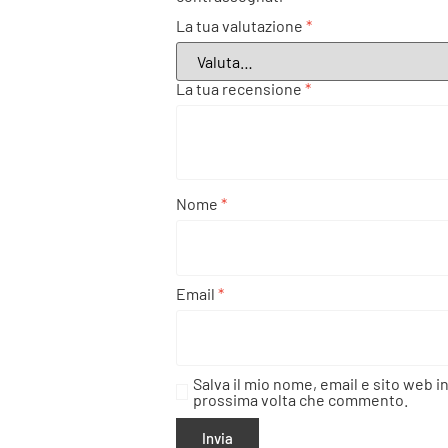
La tua valutazione
*
La tua recensione
*
Nome
*
Email
*
Salva il mio nome, email e sito web i
prossima volta che commento.