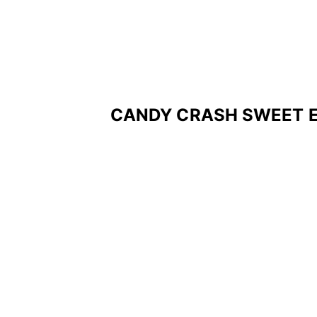
CANDY CRASH SWEET ED