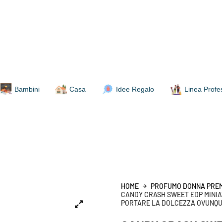
Bambini
Casa
Idee Regalo
Linea Profe
HOME
PROFUMO DONNA PRE
CANDY CRASH SWEET EDP MINIAT
PORTARE LA DOLCEZZA OVUNQ