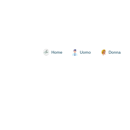
Home
Uomo
Donna