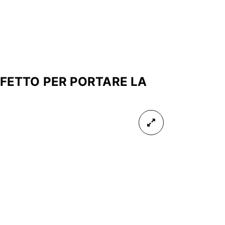
RFETTO PER PORTARE LA