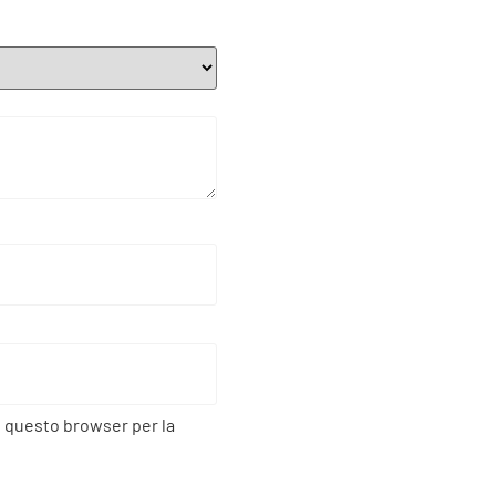
n questo browser per la