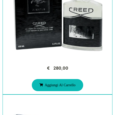
€
280,00
Aggiungi Al Carrello