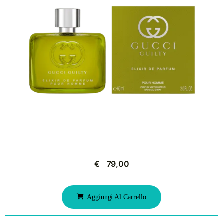
€
79,00
Aggiungi Al Carrello