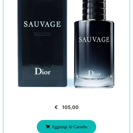
€
105,00
Aggiungi Al Carrello