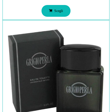
Scegli