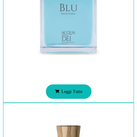
Leggi Tutto