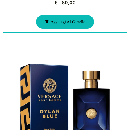
€
80,00
Aggiungi Al Carrello