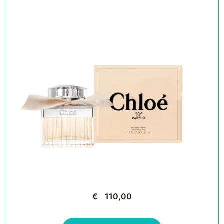
€
110,00