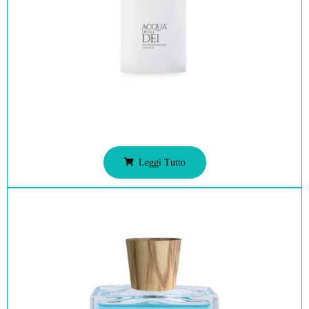
Leggi Tutto