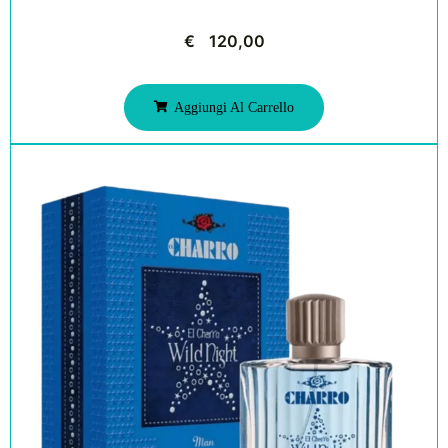
€
120,00
Aggiungi Al Carrello