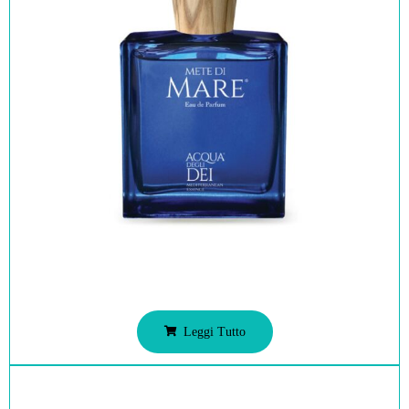
Leggi Tutto