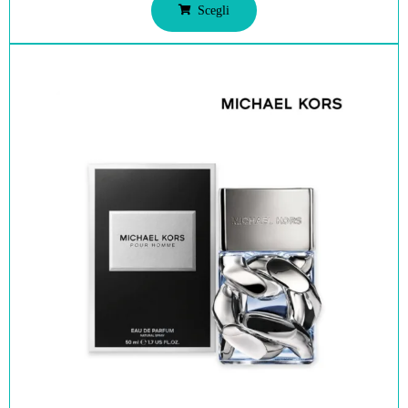
Scegli