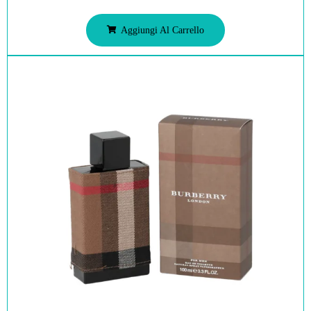
Aggiungi Al Carrello