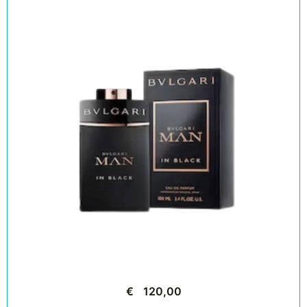
€
120,00