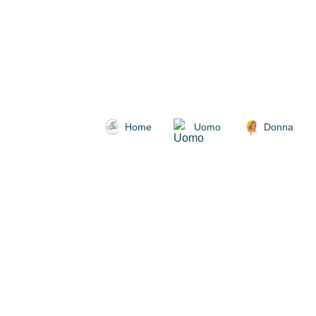
Home
Uomo
Donna