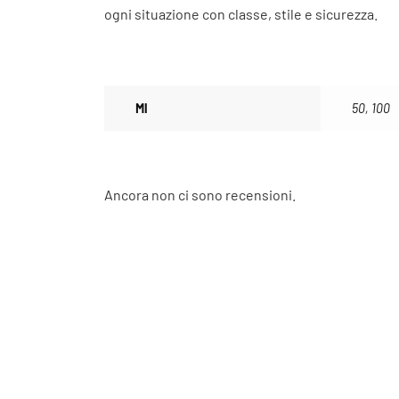
ogni situazione con classe, stile e sicurezza.
Ml
50, 100
Ancora non ci sono recensioni.