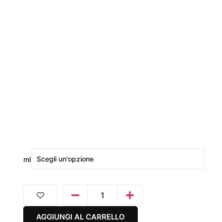
ml
AGGIUNGI AL CARRELLO