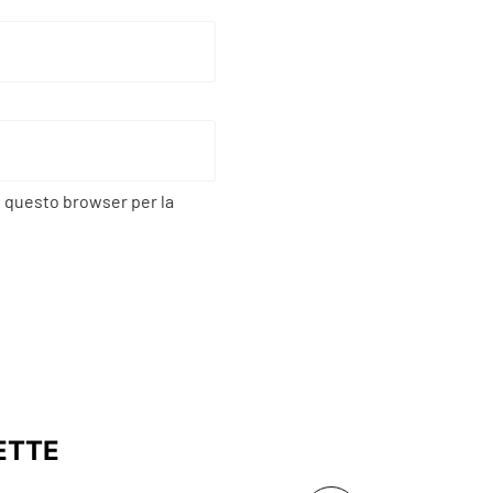
n questo browser per la
ETTE