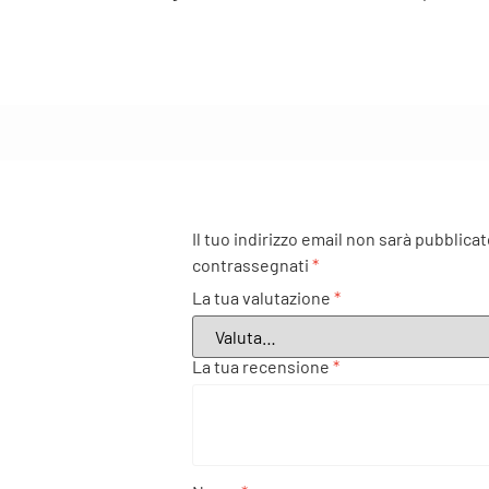
Il tuo indirizzo email non sarà pubblicat
contrassegnati
*
La tua valutazione
*
La tua recensione
*