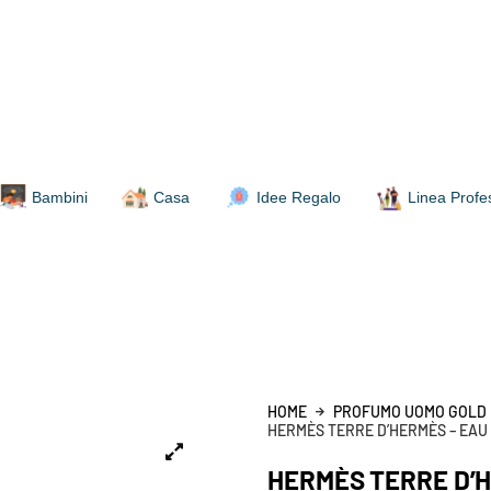
Bambini
Casa
Idee Regalo
Linea Profe
HOME
PROFUMO UOMO GOLD
HERMÈS TERRE D’HERMÈS – EAU 
HERMÈS TERRE D’H