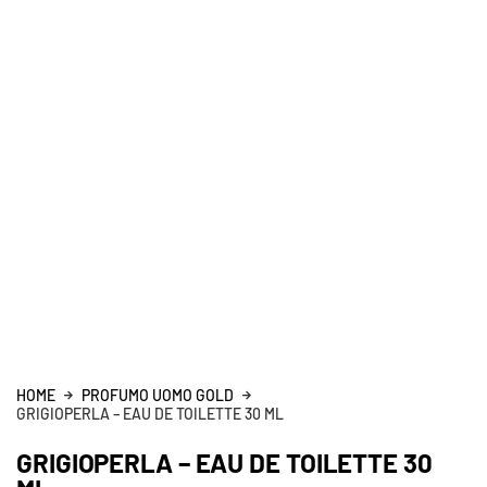
HOME
PROFUMO UOMO GOLD
GRIGIOPERLA – EAU DE TOILETTE 30 ML
GRIGIOPERLA – EAU DE TOILETTE 30