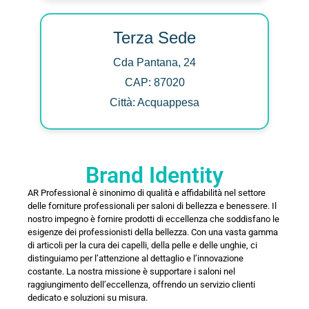
Terza Sede
Cda Pantana, 24
CAP: 87020
Città: Acquappesa
Brand Identity
AR Professional è sinonimo di qualità e affidabilità nel settore
delle forniture professionali per saloni di bellezza e benessere. Il
nostro impegno è fornire prodotti di eccellenza che soddisfano le
esigenze dei professionisti della bellezza. Con una vasta gamma
di articoli per la cura dei capelli, della pelle e delle unghie, ci
distinguiamo per l’attenzione al dettaglio e l’innovazione
costante. La nostra missione è supportare i saloni nel
raggiungimento dell’eccellenza, offrendo un servizio clienti
dedicato e soluzioni su misura.