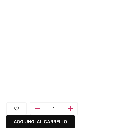
AGGIUNGI AL CARRELLO