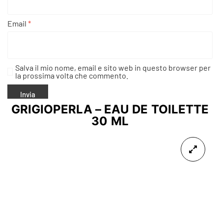
Email
*
Salva il mio nome, email e sito web in questo browser per
la prossima volta che commento.
GRIGIOPERLA – EAU DE TOILETTE
30 ML