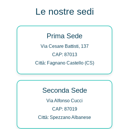
Le nostre sedi
Prima Sede
Via Cesare Battisti, 137
CAP: 87013
Città: Fagnano Castello (CS)
Seconda Sede
Via Alfonso Cucci
CAP: 87019
Città: Spezzano Albanese