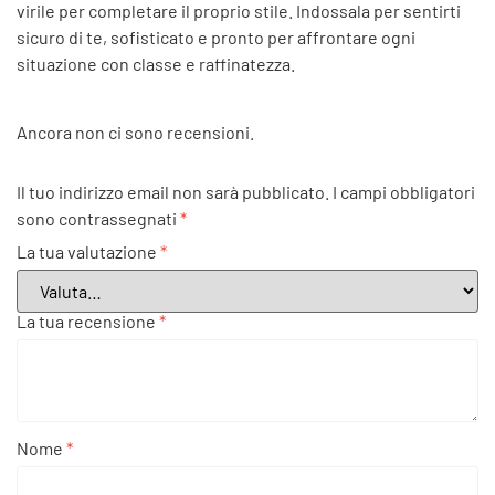
virile per completare il proprio stile. Indossala per sentirti
sicuro di te, sofisticato e pronto per affrontare ogni
situazione con classe e raffinatezza.
Ancora non ci sono recensioni.
Il tuo indirizzo email non sarà pubblicato.
I campi obbligatori
sono contrassegnati
*
La tua valutazione
*
La tua recensione
*
Nome
*