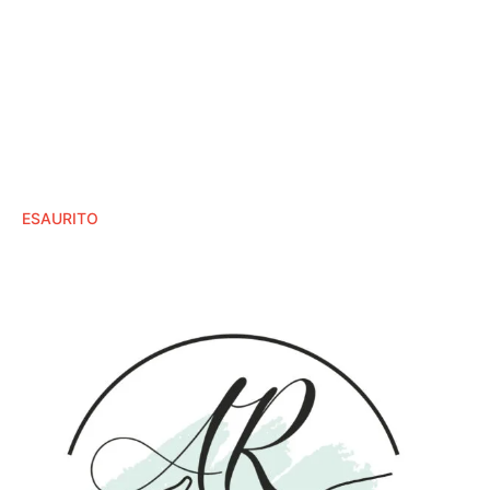
ESAURITO