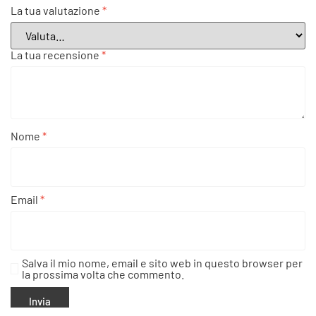
La tua valutazione
*
La tua recensione
*
Nome
*
Email
*
Salva il mio nome, email e sito web in questo browser per
la prossima volta che commento.