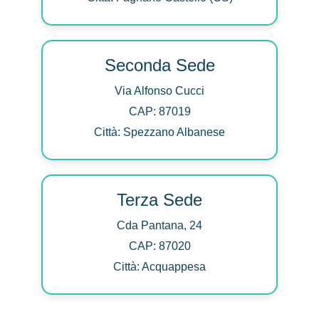
Seconda Sede
Via Alfonso Cucci
CAP: 87019
Città: Spezzano Albanese
Terza Sede
Cda Pantana, 24
CAP: 87020
Città: Acquappesa