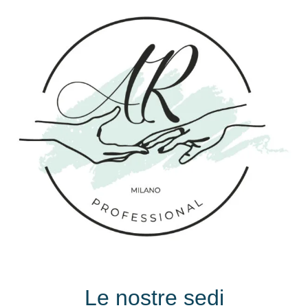
Le nostre sedi