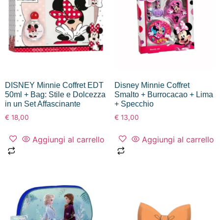
DISNEY Minnie Coffret EDT
Disney Minnie Coffret
50ml + Bag: Stile e Dolcezza
Smalto + Burrocacao + Lima
in un Set Affascinante
+ Specchio
€
18,00
€
13,00
Aggiungi al carrello
Aggiungi al carrello