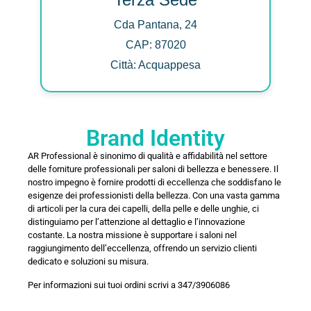
Cda Pantana, 24
CAP: 87020
Città: Acquappesa
Brand Identity
AR Professional è sinonimo di qualità e affidabilità nel settore
delle forniture professionali per saloni di bellezza e benessere. Il
nostro impegno è fornire prodotti di eccellenza che soddisfano le
esigenze dei professionisti della bellezza. Con una vasta gamma
di articoli per la cura dei capelli, della pelle e delle unghie, ci
distinguiamo per l’attenzione al dettaglio e l’innovazione
costante. La nostra missione è supportare i saloni nel
raggiungimento dell’eccellenza, offrendo un servizio clienti
dedicato e soluzioni su misura.
Per informazioni sui tuoi ordini scrivi a 347/3906086