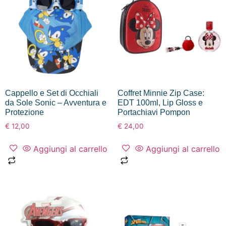
Cappello e Set di Occhiali
Coffret Minnie Zip Case:
da Sole Sonic – Avventura e
EDT 100ml, Lip Gloss e
Protezione
Portachiavi Pompon
€
12,00
€
24,00
Aggiungi al carrello
Aggiungi al carrello