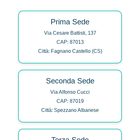
Prima Sede
Via Cesare Battisti, 137
CAP: 87013
Città: Fagnano Castello (CS)
Seconda Sede
Via Alfonso Cucci
CAP: 87019
Città: Spezzano Albanese
Terza Sede