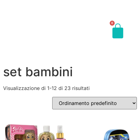
0
set bambini
Visualizzazione di 1-12 di 23 risultati