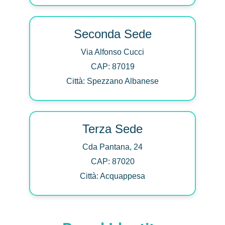
Seconda Sede
Via Alfonso Cucci
CAP: 87019
Città: Spezzano Albanese
Terza Sede
Cda Pantana, 24
CAP: 87020
Città: Acquappesa