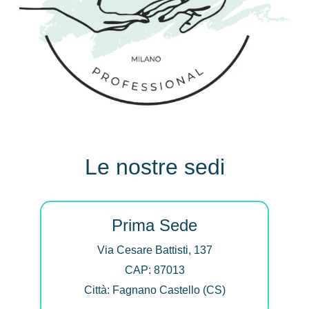
Le nostre sedi
Prima Sede
Via Cesare Battisti, 137
CAP: 87013
Città: Fagnano Castello (CS)