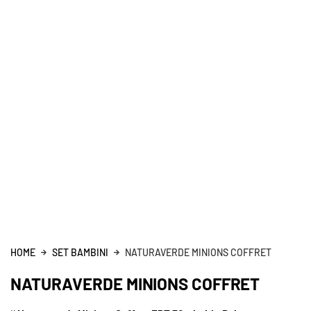
HOME
SET BAMBINI
NATURAVERDE MINIONS COFFRET
NATURAVERDE MINIONS COFFRET