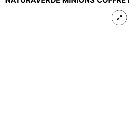
NATURAVERDE MINIONS COFFRET