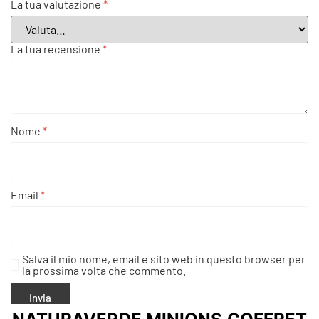
La tua valutazione
*
La tua recensione
*
Nome
*
Email
*
Salva il mio nome, email e sito web in questo browser per
la prossima volta che commento.