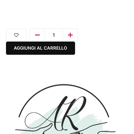
AGGIUNGI AL CARRELLO