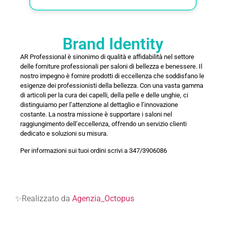
Brand Identity
AR Professional è sinonimo di qualità e affidabilità nel settore
delle forniture professionali per saloni di bellezza e benessere. Il
nostro impegno è fornire prodotti di eccellenza che soddisfano le
esigenze dei professionisti della bellezza. Con una vasta gamma
di articoli per la cura dei capelli, della pelle e delle unghie, ci
distinguiamo per l’attenzione al dettaglio e l’innovazione
costante. La nostra missione è supportare i saloni nel
raggiungimento dell’eccellenza, offrendo un servizio clienti
dedicato e soluzioni su misura.
Per informazioni sui tuoi ordini scrivi a 347/3906086
✨Realizzato da
Agenzia_Octopus