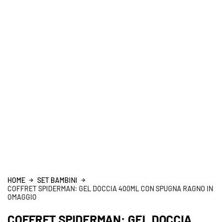
HOME
SET BAMBINI
COFFRET SPIDERMAN: GEL DOCCIA 400ML CON SPUGNA RAGNO IN
OMAGGIO
COFFRET SPIDERMAN: GEL DOCCIA