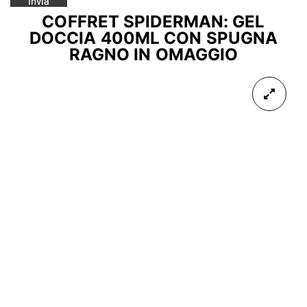
COFFRET SPIDERMAN: GEL
DOCCIA 400ML CON SPUGNA
RAGNO IN OMAGGIO