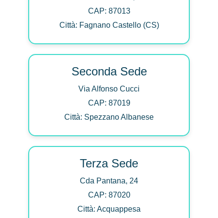
CAP: 87013
Città: Fagnano Castello (CS)
Seconda Sede
Via Alfonso Cucci
CAP: 87019
Città: Spezzano Albanese
Terza Sede
Cda Pantana, 24
CAP: 87020
Città: Acquappesa