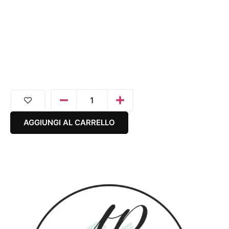
AGGIUNGI AL CARRELLO