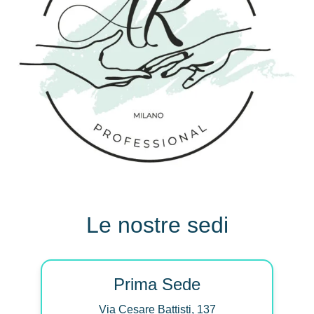
Le nostre sedi
Prima Sede
Via Cesare Battisti, 137