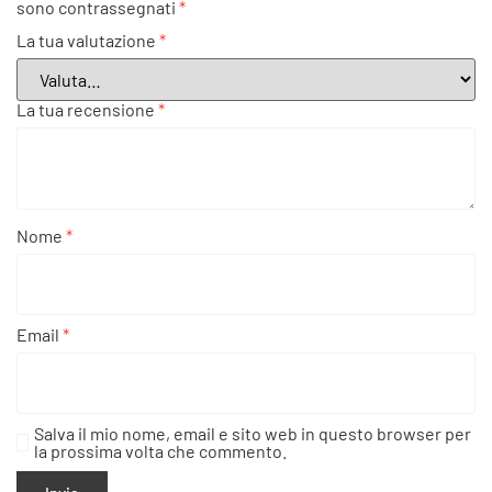
sono contrassegnati
*
La tua valutazione
*
La tua recensione
*
Nome
*
Email
*
Salva il mio nome, email e sito web in questo browser per
la prossima volta che commento.