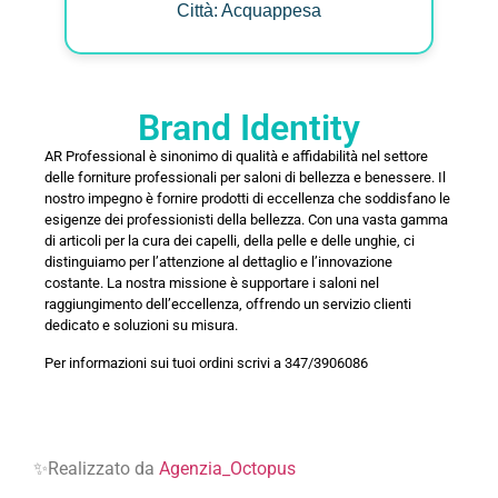
Città: Acquappesa
Brand Identity
AR Professional è sinonimo di qualità e affidabilità nel settore
delle forniture professionali per saloni di bellezza e benessere. Il
nostro impegno è fornire prodotti di eccellenza che soddisfano le
esigenze dei professionisti della bellezza. Con una vasta gamma
di articoli per la cura dei capelli, della pelle e delle unghie, ci
distinguiamo per l’attenzione al dettaglio e l’innovazione
costante. La nostra missione è supportare i saloni nel
raggiungimento dell’eccellenza, offrendo un servizio clienti
dedicato e soluzioni su misura.
Per informazioni sui tuoi ordini scrivi a 347/3906086
✨Realizzato da
Agenzia_Octopus