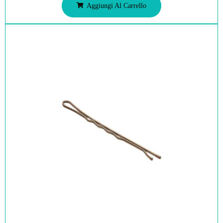
Aggiungi Al Carrello