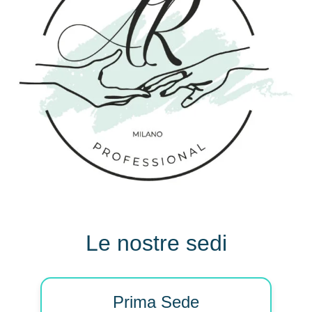
Le nostre sedi
Prima Sede