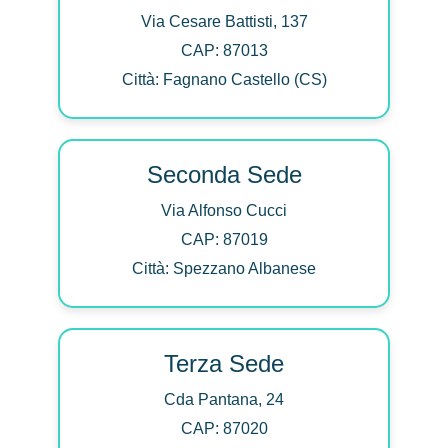
Via Cesare Battisti, 137
CAP: 87013
Città: Fagnano Castello (CS)
Seconda Sede
Via Alfonso Cucci
CAP: 87019
Città: Spezzano Albanese
Terza Sede
Cda Pantana, 24
CAP: 87020