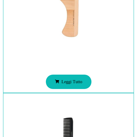
Leggi Tutto