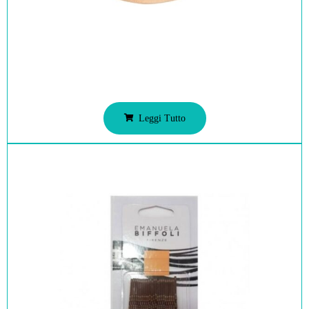
Leggi Tutto