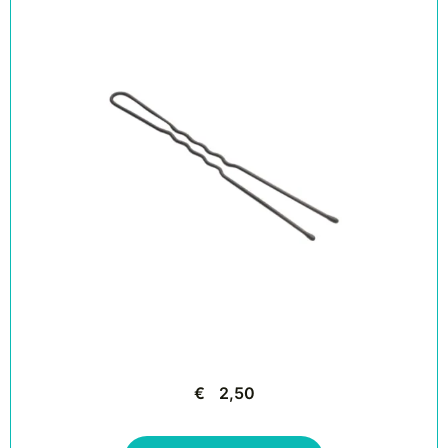
€
2,50