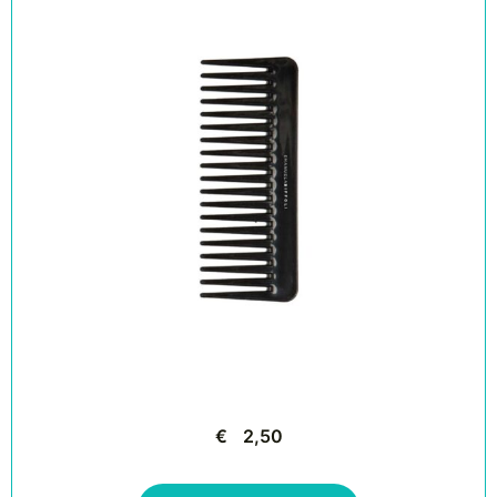
€
2,50