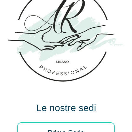
Le nostre sedi