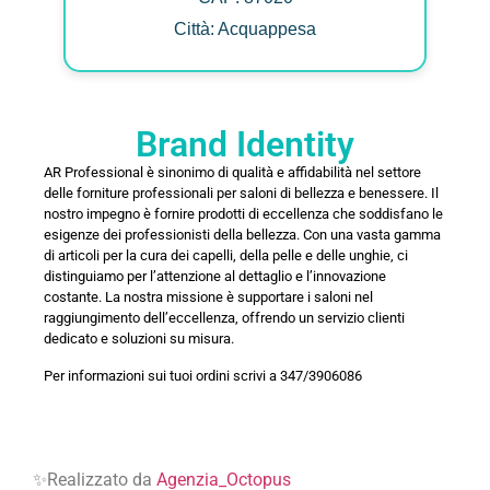
Città: Acquappesa
Brand Identity
AR Professional è sinonimo di qualità e affidabilità nel settore
delle forniture professionali per saloni di bellezza e benessere. Il
nostro impegno è fornire prodotti di eccellenza che soddisfano le
esigenze dei professionisti della bellezza. Con una vasta gamma
di articoli per la cura dei capelli, della pelle e delle unghie, ci
distinguiamo per l’attenzione al dettaglio e l’innovazione
costante. La nostra missione è supportare i saloni nel
raggiungimento dell’eccellenza, offrendo un servizio clienti
dedicato e soluzioni su misura.
Per informazioni sui tuoi ordini scrivi a 347/3906086
✨Realizzato da
Agenzia_Octopus