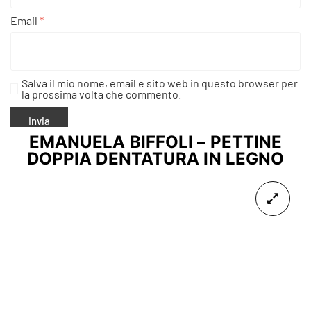
Email
*
Salva il mio nome, email e sito web in questo browser per
la prossima volta che commento.
EMANUELA BIFFOLI – PETTINE
DOPPIA DENTATURA IN LEGNO