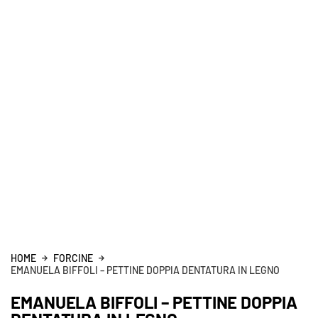
HOME
FORCINE
EMANUELA BIFFOLI – PETTINE DOPPIA DENTATURA IN LEGNO
EMANUELA BIFFOLI – PETTINE DOPPIA