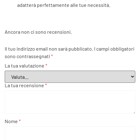
adatterà perfettamente alle tue necessità.
Ancora non ci sono recensioni.
Il tuo indirizzo email non sarà pubblicato.
I campi obbligatori
sono contrassegnati
*
La tua valutazione
*
La tua recensione
*
Nome
*