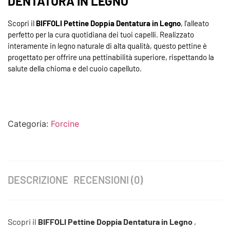
DENTATURA IN LEGNO
Scopri il
BIFFOLI Pettine Doppia Dentatura in Legno
, l’alleato
perfetto per la cura quotidiana dei tuoi capelli. Realizzato
interamente in legno naturale di alta qualità, questo pettine è
progettato per offrire una pettinabilità superiore, rispettando la
salute della chioma e del cuoio capelluto.
Categoria:
Forcine
DESCRIZIONE
RECENSIONI (0)
Scopri il
BIFFOLI Pettine Doppia Dentatura in Legno
,