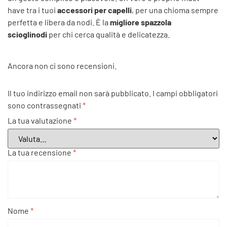
have tra i tuoi
accessori per capelli
, per una chioma sempre
perfetta e libera da nodi. È la
migliore spazzola
scioglinodi
per chi cerca qualità e delicatezza.
Ancora non ci sono recensioni.
Il tuo indirizzo email non sarà pubblicato.
I campi obbligatori
sono contrassegnati
*
La tua valutazione
*
La tua recensione
*
Nome
*