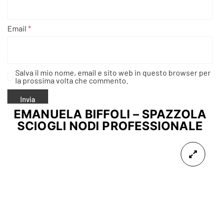
Email
*
Salva il mio nome, email e sito web in questo browser per
la prossima volta che commento.
EMANUELA BIFFOLI – SPAZZOLA
SCIOGLI NODI PROFESSIONALE