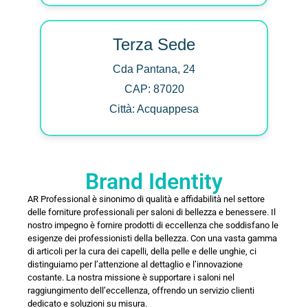
Terza Sede
Cda Pantana, 24
CAP: 87020
Città: Acquappesa
Brand Identity
AR Professional è sinonimo di qualità e affidabilità nel settore
delle forniture professionali per saloni di bellezza e benessere. Il
nostro impegno è fornire prodotti di eccellenza che soddisfano le
esigenze dei professionisti della bellezza. Con una vasta gamma
di articoli per la cura dei capelli, della pelle e delle unghie, ci
distinguiamo per l’attenzione al dettaglio e l’innovazione
costante. La nostra missione è supportare i saloni nel
raggiungimento dell’eccellenza, offrendo un servizio clienti
dedicato e soluzioni su misura.