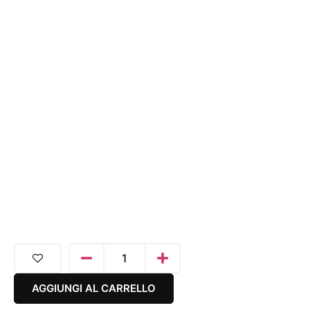
AGGIUNGI AL CARRELLO