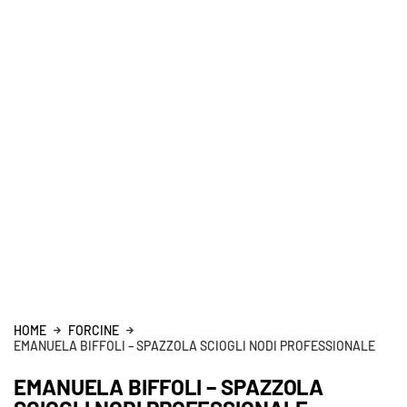
HOME
FORCINE
EMANUELA BIFFOLI – SPAZZOLA SCIOGLI NODI PROFESSIONALE
EMANUELA BIFFOLI – SPAZZOLA