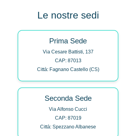
Le nostre sedi
Prima Sede
Via Cesare Battisti, 137
CAP: 87013
Città: Fagnano Castello (CS)
Seconda Sede
Via Alfonso Cucci
CAP: 87019
Città: Spezzano Albanese