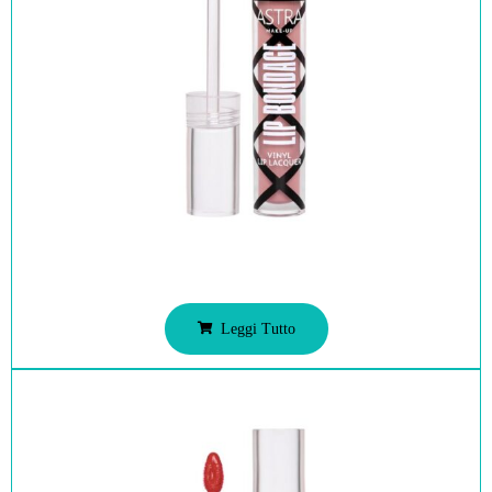
Leggi Tutto