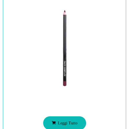
Leggi Tutto