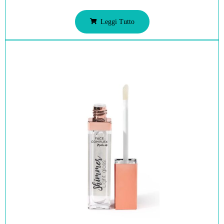
Leggi Tutto