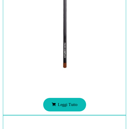
Leggi Tutto