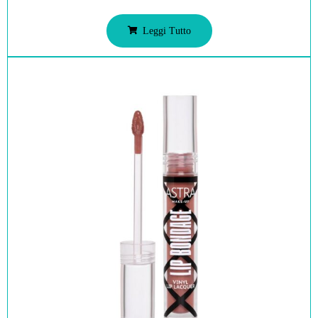
Leggi Tutto