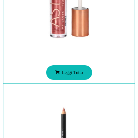
Leggi Tutto