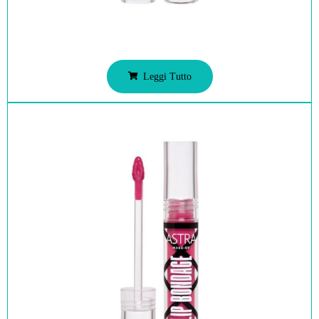
Leggi Tutto