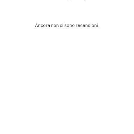
Ancora non ci sono recensioni.