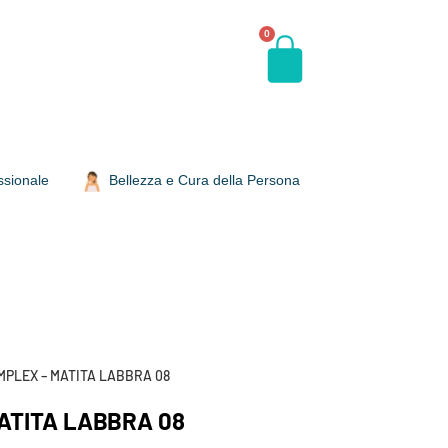
0
ssionale
Bellezza e Cura della Persona
MPLEX – MATITA LABBRA 08
ATITA LABBRA 08