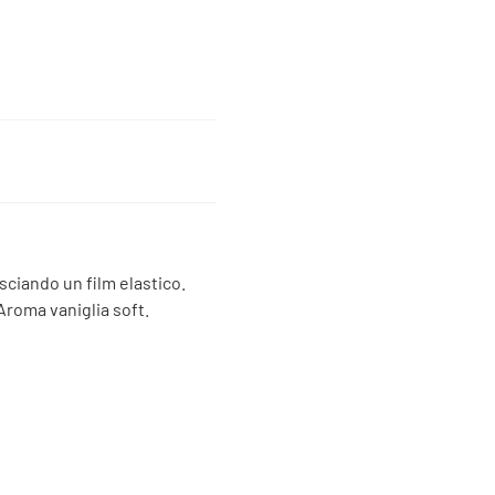
sciando un film elastico.
Aroma vaniglia soft.