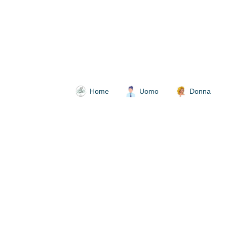
Home
Uomo
Donna