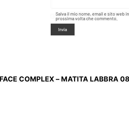
Salva il mio nome, email e sito web i
prossima volta che commento.
FACE COMPLEX – MATITA LABBRA 0