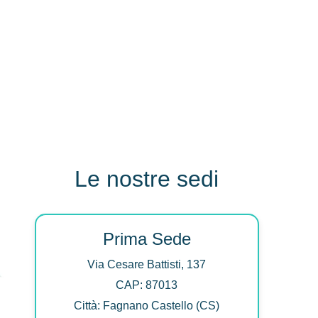
Le nostre sedi
Prima Sede
Via Cesare Battisti, 137
CAP: 87013
Città: Fagnano Castello (CS)