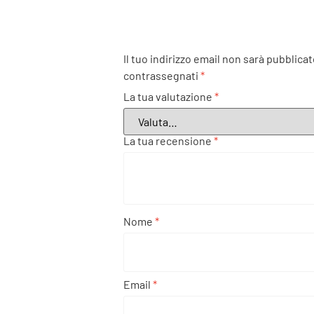
Il tuo indirizzo email non sarà pubblicat
contrassegnati
*
La tua valutazione
*
La tua recensione
*
Nome
*
Email
*