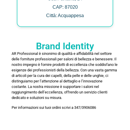
CAP: 87020
Città: Acquappesa
Brand Identity
AR Professional è sinonimo di qualità e affidabilità nel settore
delle forniture professionali per saloni di bellezza e benessere. Il
nostro impegno è fornire prodotti di eccellenza che soddisfano le
esigenze dei professionisti della bellezza. Con una vasta gamma
di articoli per la cura dei capelli, della pelle e delle unghie, ci
distinguiamo per l’attenzione al dettaglio e l’innovazione
costante. La nostra missione è supportare i saloni nel
raggiungimento dell’eccellenza, offrendo un servizio clienti
dedicato e soluzioni su misura.
Per informazioni sui tuoi ordini scrivi a 347/3906086