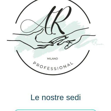
Le nostre sedi