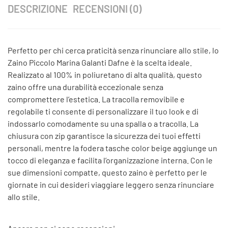
DESCRIZIONE
RECENSIONI (0)
Perfetto per chi cerca praticità senza rinunciare allo stile, lo
Zaino Piccolo Marina Galanti Dafne è la scelta ideale.
Realizzato al 100% in poliuretano di alta qualità, questo
zaino offre una durabilità eccezionale senza
compromettere l’estetica. La tracolla removibile e
regolabile ti consente di personalizzare il tuo look e di
indossarlo comodamente su una spalla o a tracolla. La
chiusura con zip garantisce la sicurezza dei tuoi effetti
personali, mentre la fodera tasche color beige aggiunge un
tocco di eleganza e facilita l’organizzazione interna. Con le
sue dimensioni compatte, questo zaino è perfetto per le
giornate in cui desideri viaggiare leggero senza rinunciare
allo stile.