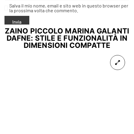
Salva il mio nome, email e sito web in questo browser per
la prossima volta che commento.
ZAINO PICCOLO MARINA GALANTI
DAFNE: STILE E FUNZIONALITÀ IN
DIMENSIONI COMPATTE