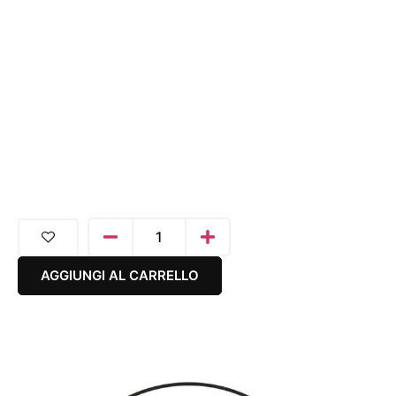
AGGIUNGI AL CARRELLO