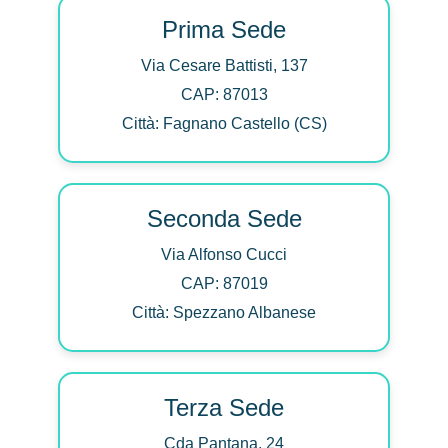
Prima Sede
Via Cesare Battisti, 137
CAP: 87013
Città: Fagnano Castello (CS)
Seconda Sede
Via Alfonso Cucci
CAP: 87019
Città: Spezzano Albanese
Terza Sede
Cda Pantana, 24