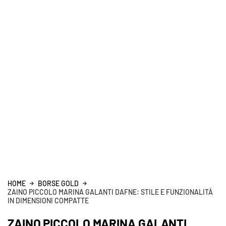
HOME
BORSE GOLD
ZAINO PICCOLO MARINA GALANTI DAFNE: STILE E FUNZIONALITÀ
IN DIMENSIONI COMPATTE
ZAINO PICCOLO MARINA GALANTI