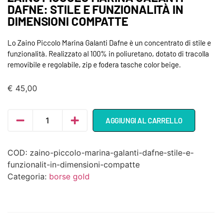
DAFNE: STILE E FUNZIONALITÀ IN
DIMENSIONI COMPATTE
Lo Zaino Piccolo Marina Galanti Dafne è un concentrato di stile e
funzionalità. Realizzato al 100% in poliuretano, dotato di tracolla
removibile e regolabile, zip e fodera tasche color beige.
€
45,00
AGGIUNGI AL CARRELLO
COD:
zaino-piccolo-marina-galanti-dafne-stile-e-
funzionalit-in-dimensioni-compatte
Categoria:
borse gold