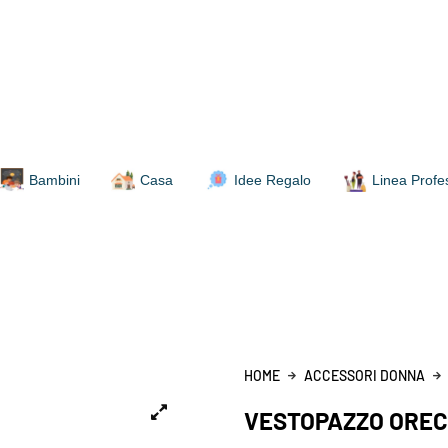
Bambini
Casa
Idee Regalo
Linea Profe
HOME
ACCESSORI DONNA
VESTOPAZZO OREC