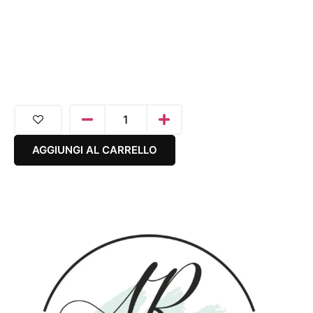
AGGIUNGI AL CARRELLO