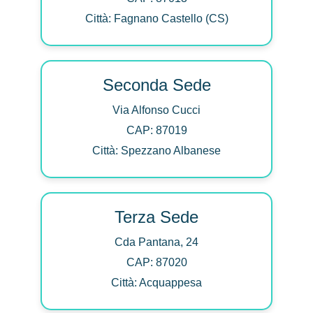
Città: Fagnano Castello (CS)
Seconda Sede
Via Alfonso Cucci
CAP: 87019
Città: Spezzano Albanese
Terza Sede
Cda Pantana, 24
CAP: 87020
Città: Acquappesa