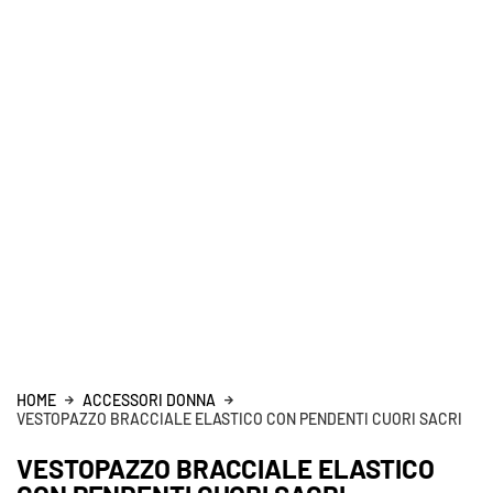
HOME
ACCESSORI DONNA
VESTOPAZZO BRACCIALE ELASTICO CON PENDENTI CUORI SACRI
VESTOPAZZO BRACCIALE ELASTICO