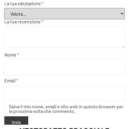
La tua valutazione
*
La tua recensione
*
Nome
*
Email
*
Salva il mio nome, email e sito web in questo browser per
la prossima volta che commento.