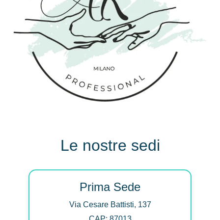
Le nostre sedi
Prima Sede
Via Cesare Battisti, 137
CAP: 87013