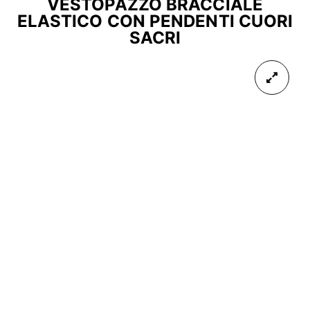
VESTOPAZZO BRACCIALE
ELASTICO CON PENDENTI CUORI
SACRI