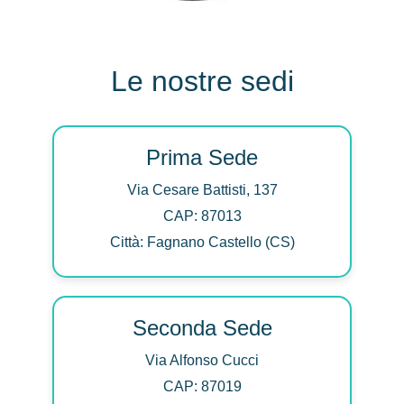
Le nostre sedi
Prima Sede
Via Cesare Battisti, 137
CAP: 87013
Città: Fagnano Castello (CS)
Seconda Sede
Via Alfonso Cucci
CAP: 87019