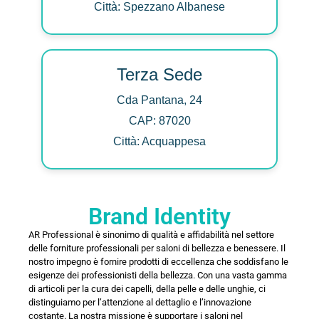
Città: Spezzano Albanese
Terza Sede
Cda Pantana, 24
CAP: 87020
Città: Acquappesa
Brand Identity
AR Professional è sinonimo di qualità e affidabilità nel settore
delle forniture professionali per saloni di bellezza e benessere. Il
nostro impegno è fornire prodotti di eccellenza che soddisfano le
esigenze dei professionisti della bellezza. Con una vasta gamma
di articoli per la cura dei capelli, della pelle e delle unghie, ci
distinguiamo per l’attenzione al dettaglio e l’innovazione
costante. La nostra missione è supportare i saloni nel