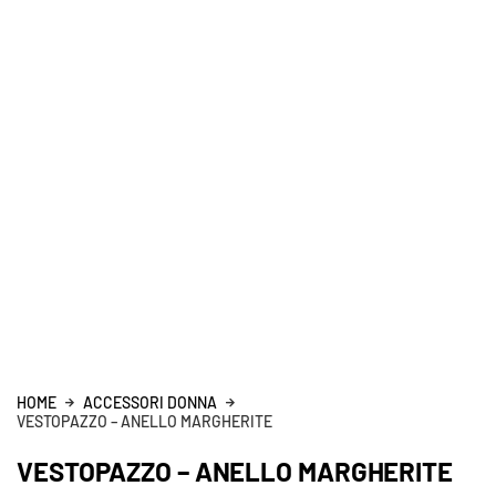
HOME
ACCESSORI DONNA
VESTOPAZZO – ANELLO MARGHERITE
VESTOPAZZO – ANELLO MARGHERITE