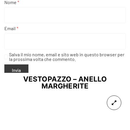
Nome
*
Email
*
Salva il mio nome, email e sito web in questo browser per
la prossima volta che commento.
VESTOPAZZO – ANELLO
MARGHERITE