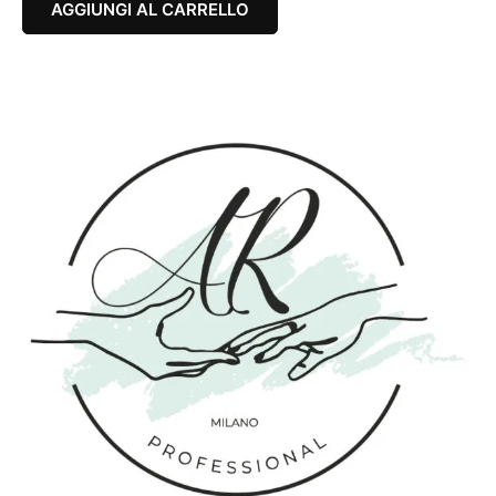
AGGIUNGI AL CARRELLO