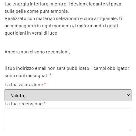
tua energia interiore, mentre il design elegante si posa
sulla pelle come pura armonia.
Realizzato con materiali selezionati e cura artigianale, ti
accompagnerà in ogni momento, trasformando i gesti
quotidiani in versi di luce.
Ancora non ci sono recensioni.
Il tuo indirizzo email non sarà pubblicato.
I campi obbligatori
sono contrassegnati
*
La tua valutazione
*
La tua recensione
*