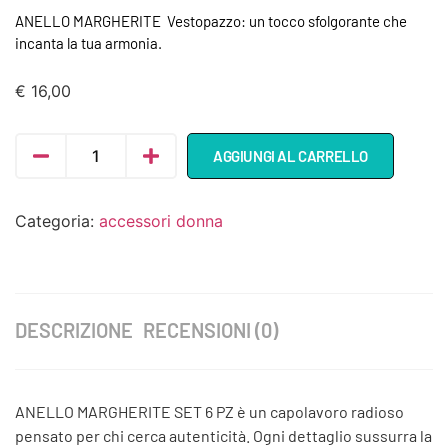
ANELLO MARGHERITE Vestopazzo: un tocco sfolgorante che
incanta la tua armonia.
€
16,00
AGGIUNGI AL CARRELLO
Categoria:
accessori donna
DESCRIZIONE
RECENSIONI (0)
ANELLO MARGHERITE SET 6 PZ è un capolavoro radioso
pensato per chi cerca autenticità. Ogni dettaglio sussurra la