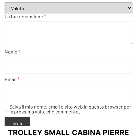
La tua recensione
*
Nome
*
Email
*
Salva il mio nome, email e sito web in questo browser per
la prossima volta che commento.
TROLLEY SMALL CABINA PIERRE