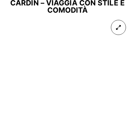
CARDIN – VIAGGIA CON STILE E
COMODITÀ