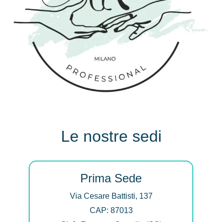
Le nostre sedi
Prima Sede
Via Cesare Battisti, 137
CAP: 87013