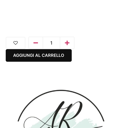
AGGIUNGI AL CARRELLO