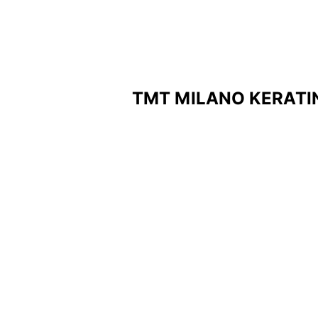
TMT MILANO KERATIN