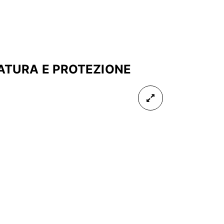
IATURA E PROTEZIONE