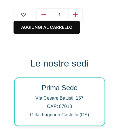
AGGIUNGI AL CARRELLO
Le nostre sedi
Prima Sede
Via Cesare Battisti, 137
CAP: 87013
Città: Fagnano Castello (CS)