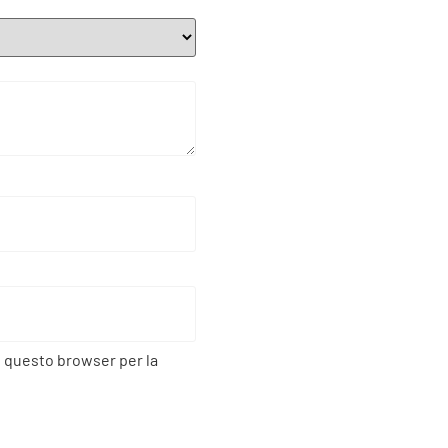
n questo browser per la