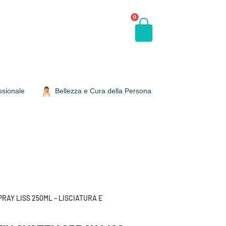
0
ssionale
Bellezza e Cura della Persona
RAY LISS 250ML – LISCIATURA E