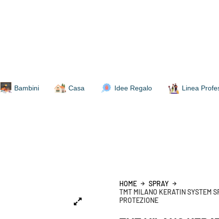
Bambini
Casa
Idee Regalo
Linea Profe
HOME
SPRAY
TMT MILANO KERATIN SYSTEM SP
PROTEZIONE