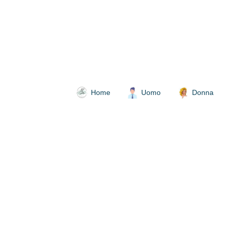
Home
Uomo
Donna