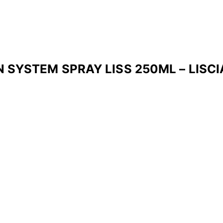
 SYSTEM SPRAY LISS 250ML – LISC