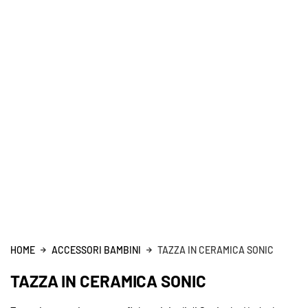
HOME
ACCESSORI BAMBINI
TAZZA IN CERAMICA SONIC
TAZZA IN CERAMICA SONIC