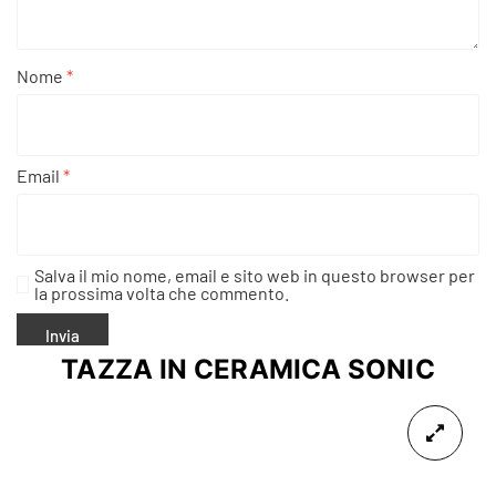
Nome
*
Email
*
Salva il mio nome, email e sito web in questo browser per
la prossima volta che commento.
TAZZA IN CERAMICA SONIC