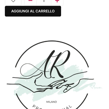
AGGIUNGI AL CARRELLO