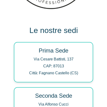
Le nostre sedi
Prima Sede
Via Cesare Battisti, 137
CAP: 87013
Città: Fagnano Castello (CS)
Seconda Sede
Via Alfonso Cucci