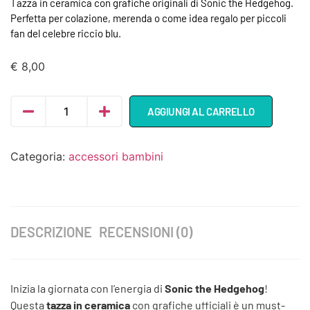
Tazza in ceramica con grafiche originali di Sonic the Hedgehog.
Perfetta per colazione, merenda o come idea regalo per piccoli
fan del celebre riccio blu.
€
8,00
AGGIUNGI AL CARRELLO
Categoria:
accessori bambini
DESCRIZIONE
RECENSIONI (0)
Inizia la giornata con l’energia di
Sonic the Hedgehog
!
Questa
tazza in ceramica
con grafiche ufficiali è un must-