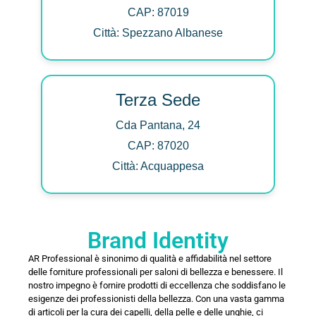
CAP: 87019
Città: Spezzano Albanese
Terza Sede
Cda Pantana, 24
CAP: 87020
Città: Acquappesa
Brand Identity
AR Professional è sinonimo di qualità e affidabilità nel settore
delle forniture professionali per saloni di bellezza e benessere. Il
nostro impegno è fornire prodotti di eccellenza che soddisfano le
esigenze dei professionisti della bellezza. Con una vasta gamma
di articoli per la cura dei capelli, della pelle e delle unghie, ci