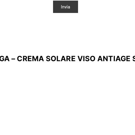
GA – CREMA SOLARE VISO ANTIAGE 