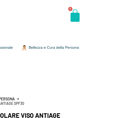
0
ssionale
Bellezza e Cura della Persona
 PERSONA
ANTIAGE SPF30
OLARE VISO ANTIAGE