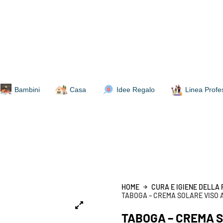
Bambini
Casa
Idee Regalo
Linea Profe
HOME
CURA E IGIENE DELLA
TABOGA – CREMA SOLARE VISO 
TABOGA – CREMA S