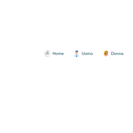
Home
Uomo
Donna