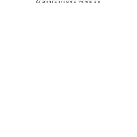
Ancora non ci sono recensioni.