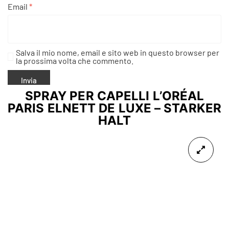
Email
*
Salva il mio nome, email e sito web in questo browser per
la prossima volta che commento.
SPRAY PER CAPELLI L’ORÉAL
PARIS ELNETT DE LUXE – STARKER
HALT