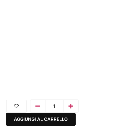
AGGIUNGI AL CARRELLO