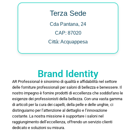
Terza Sede
Cda Pantana, 24
CAP: 87020
Città: Acquappesa
Brand Identity
AR Professional è sinonimo di qualità e affidabilità nel settore
delle forniture professionali per saloni di bellezza e benessere. Il
nostro impegno è fornire prodotti di eccellenza che soddisfano le
esigenze dei professionisti della bellezza. Con una vasta gamma
di articoli per la cura dei capelli, della pelle e delle unghie, ci
distinguiamo per l’attenzione al dettaglio e l’innovazione
costante. La nostra missione è supportare i saloni nel
raggiungimento dell’eccellenza, offrendo un servizio clienti
dedicato e soluzioni su misura.