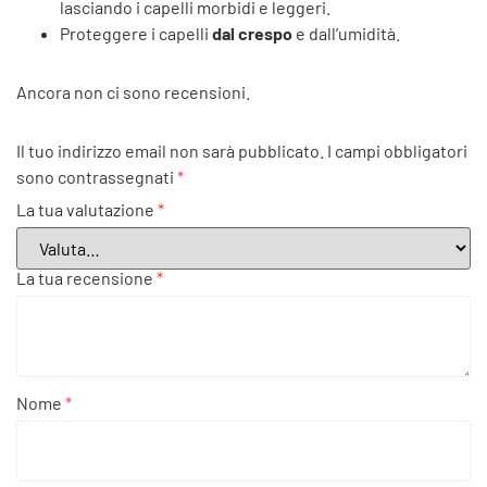
lasciando i capelli morbidi e leggeri.
Proteggere i capelli
dal crespo
e dall’umidità.
Ancora non ci sono recensioni.
Il tuo indirizzo email non sarà pubblicato.
I campi obbligatori
sono contrassegnati
*
La tua valutazione
*
La tua recensione
*
Nome
*