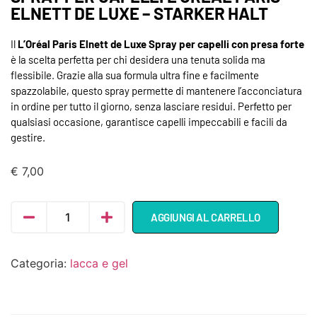
ELNETT DE LUXE – STARKER HALT
Il
L’Oréal Paris Elnett de Luxe Spray per capelli con presa forte
è la scelta perfetta per chi desidera una tenuta solida ma
flessibile. Grazie alla sua formula ultra fine e facilmente
spazzolabile, questo spray permette di mantenere l’acconciatura
in ordine per tutto il giorno, senza lasciare residui. Perfetto per
qualsiasi occasione, garantisce capelli impeccabili e facili da
gestire.
€
7,00
AGGIUNGI AL CARRELLO
Categoria:
lacca e gel