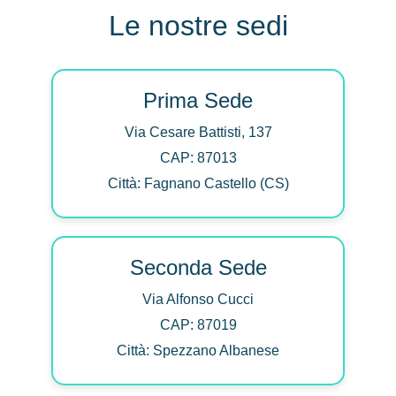
Le nostre sedi
Prima Sede
Via Cesare Battisti, 137
CAP: 87013
Città: Fagnano Castello (CS)
Seconda Sede
Via Alfonso Cucci
CAP: 87019
Città: Spezzano Albanese