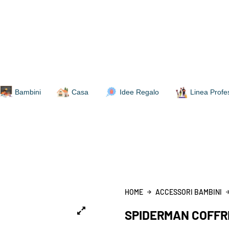
Bambini
Casa
Idee Regalo
Linea Profe
HOME
ACCESSORI BAMBINI
SPIDERMAN COFFRE