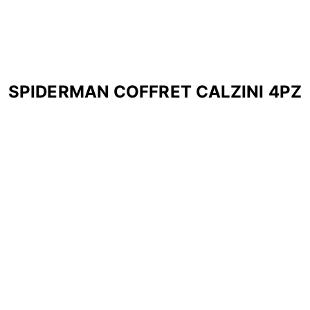
SPIDERMAN COFFRET CALZINI 4PZ