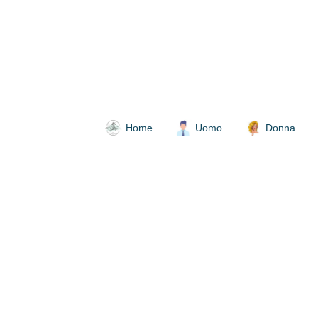
Home
Uomo
Donna