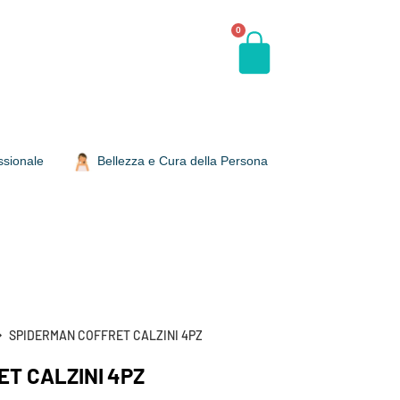
0
ssionale
Bellezza e Cura della Persona
SPIDERMAN COFFRET CALZINI 4PZ
T CALZINI 4PZ