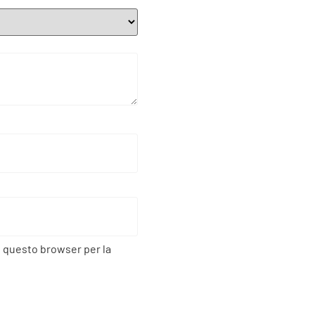
n questo browser per la