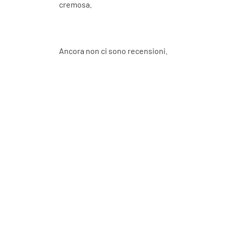
cremosa.
Ancora non ci sono recensioni.