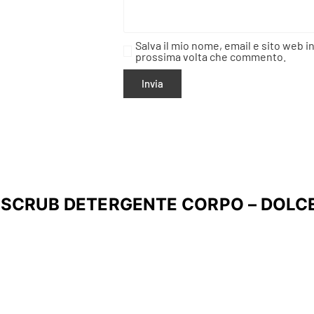
Salva il mio nome, email e sito web i
prossima volta che commento.
 SCRUB DETERGENTE CORPO – DOLC