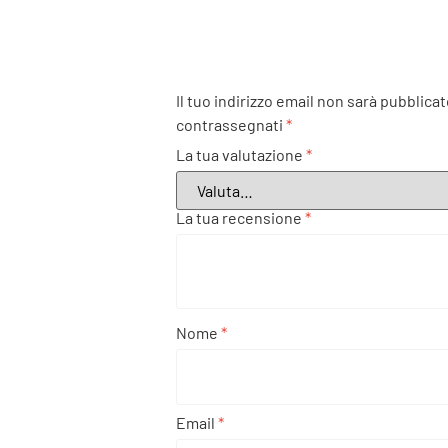
Il tuo indirizzo email non sarà pubblicat
contrassegnati
*
La tua valutazione
*
La tua recensione
*
Nome
*
Email
*