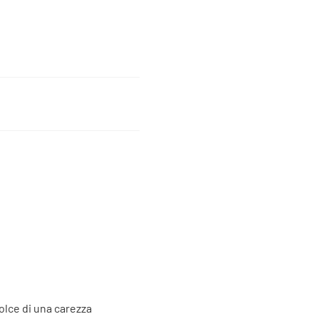
dolce di una carezza