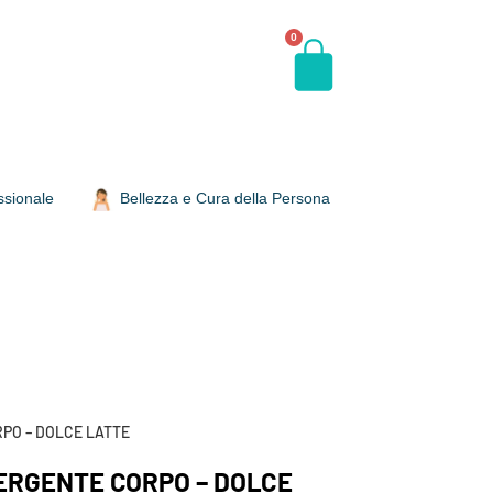
0
ssionale
Bellezza e Cura della Persona
PO – DOLCE LATTE
ERGENTE CORPO – DOLCE