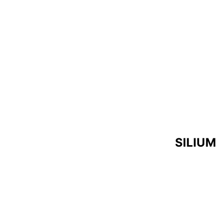
SILIUM