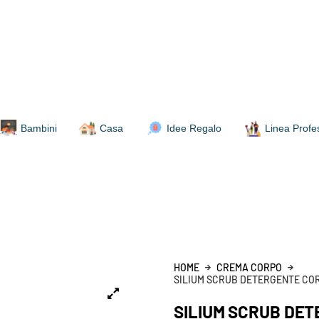
Bambini
Casa
Idee Regalo
Linea Profe
HOME
CREMA CORPO
SILIUM SCRUB DETERGENTE COR
SILIUM SCRUB DET