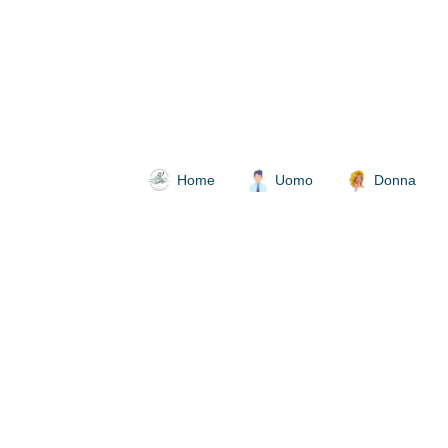
Home
Uomo
Donna