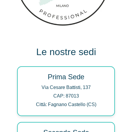
Le nostre sedi
Prima Sede
Via Cesare Battisti, 137
CAP: 87013
Città: Fagnano Castello (CS)