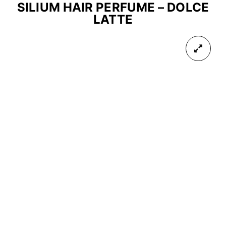
SILIUM HAIR PERFUME – DOLCE
LATTE