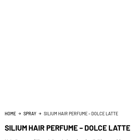
HOME
SPRAY
SILIUM HAIR PERFUME – DOLCE LATTE
SILIUM HAIR PERFUME – DOLCE LATTE