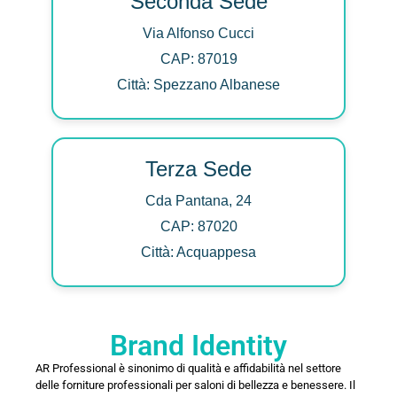
Seconda Sede
Via Alfonso Cucci
CAP: 87019
Città: Spezzano Albanese
Terza Sede
Cda Pantana, 24
CAP: 87020
Città: Acquappesa
Brand Identity
AR Professional è sinonimo di qualità e affidabilità nel settore
delle forniture professionali per saloni di bellezza e benessere. Il