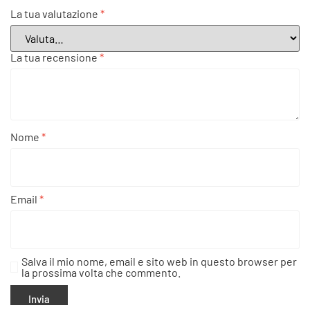
La tua valutazione
*
La tua recensione
*
Nome
*
Email
*
Salva il mio nome, email e sito web in questo browser per
la prossima volta che commento.