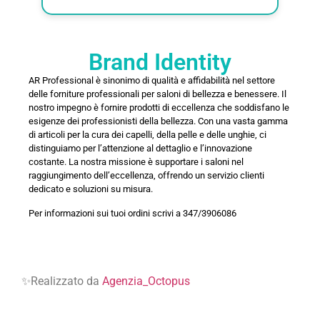
Brand Identity
AR Professional è sinonimo di qualità e affidabilità nel settore
delle forniture professionali per saloni di bellezza e benessere. Il
nostro impegno è fornire prodotti di eccellenza che soddisfano le
esigenze dei professionisti della bellezza. Con una vasta gamma
di articoli per la cura dei capelli, della pelle e delle unghie, ci
distinguiamo per l’attenzione al dettaglio e l’innovazione
costante. La nostra missione è supportare i saloni nel
raggiungimento dell’eccellenza, offrendo un servizio clienti
dedicato e soluzioni su misura.
Per informazioni sui tuoi ordini scrivi a 347/3906086
✨Realizzato da
Agenzia_Octopus