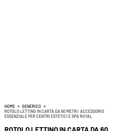
HOME
GENERICO
ROTOLO LETTINO IN CARTA DA 60 METRI: ACCESSORIO
ESSENZIALE PER CENTRI ESTETICI E SPA ROYAL
ROTOLO LETTINO IN CARTA DA 60