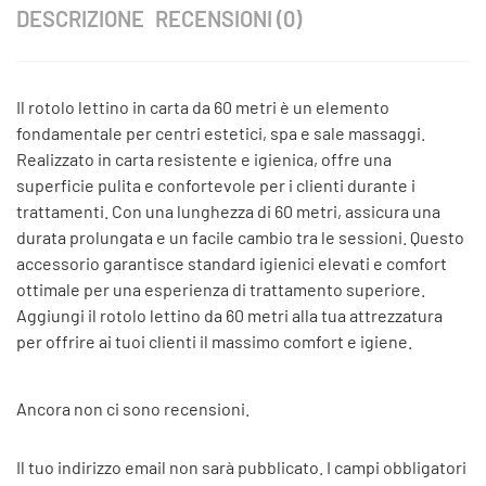
DESCRIZIONE
RECENSIONI (0)
Il rotolo lettino in carta da 60 metri è un elemento
fondamentale per centri estetici, spa e sale massaggi.
Realizzato in carta resistente e igienica, offre una
superficie pulita e confortevole per i clienti durante i
trattamenti. Con una lunghezza di 60 metri, assicura una
durata prolungata e un facile cambio tra le sessioni. Questo
accessorio garantisce standard igienici elevati e comfort
ottimale per una esperienza di trattamento superiore.
Aggiungi il rotolo lettino da 60 metri alla tua attrezzatura
per offrire ai tuoi clienti il massimo comfort e igiene.
Ancora non ci sono recensioni.
Il tuo indirizzo email non sarà pubblicato.
I campi obbligatori