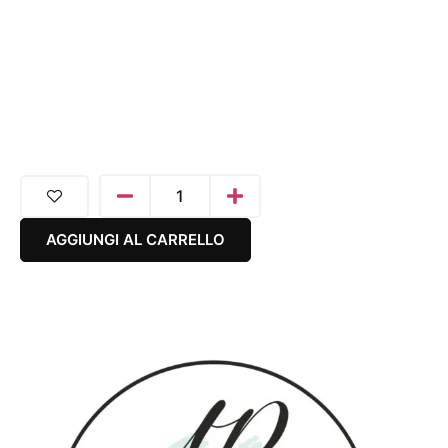
AGGIUNGI AL CARRELLO