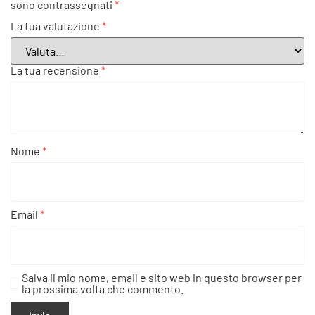
sono contrassegnati
*
La tua valutazione
*
La tua recensione
*
Nome
*
Email
*
Salva il mio nome, email e sito web in questo browser per
la prossima volta che commento.