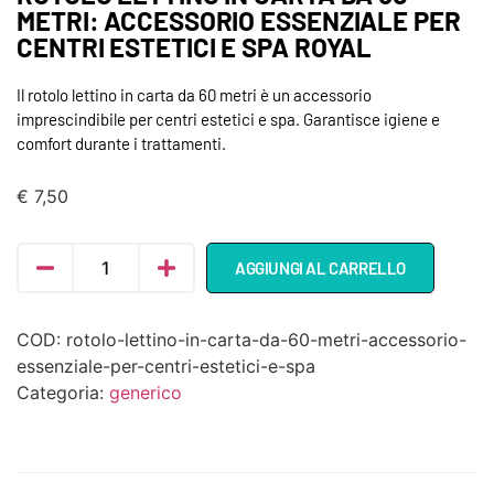
METRI: ACCESSORIO ESSENZIALE PER
CENTRI ESTETICI E SPA ROYAL
Il rotolo lettino in carta da 60 metri è un accessorio
imprescindibile per centri estetici e spa. Garantisce igiene e
comfort durante i trattamenti.
€
7,50
AGGIUNGI AL CARRELLO
COD:
rotolo-lettino-in-carta-da-60-metri-accessorio-
essenziale-per-centri-estetici-e-spa
Categoria:
generico