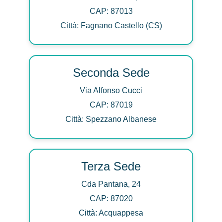
CAP: 87013
Città: Fagnano Castello (CS)
Seconda Sede
Via Alfonso Cucci
CAP: 87019
Città: Spezzano Albanese
Terza Sede
Cda Pantana, 24
CAP: 87020
Città: Acquappesa