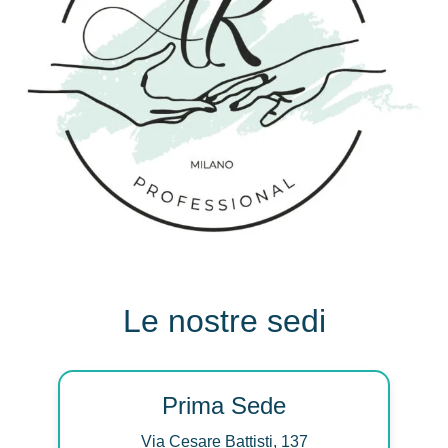
Le nostre sedi
Prima Sede
Via Cesare Battisti, 137