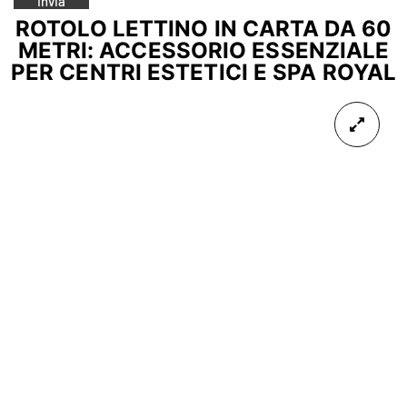
ROTOLO LETTINO IN CARTA DA 60
METRI: ACCESSORIO ESSENZIALE
PER CENTRI ESTETICI E SPA ROYAL