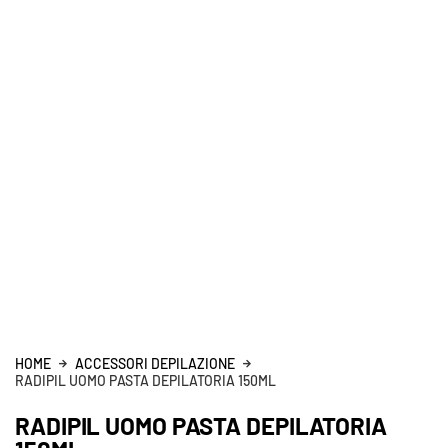
HOME
ACCESSORI DEPILAZIONE
RADIPIL UOMO PASTA DEPILATORIA 150ML
RADIPIL UOMO PASTA DEPILATORIA