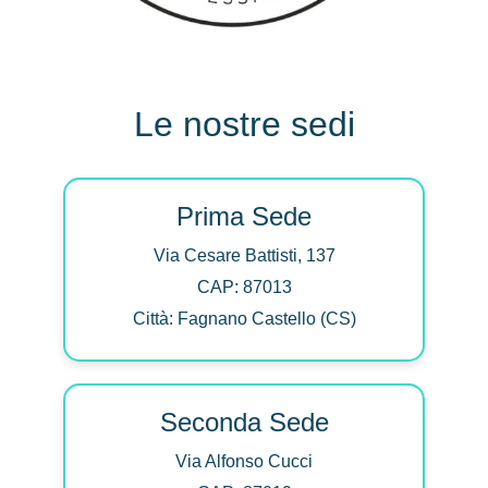
Le nostre sedi
Prima Sede
Via Cesare Battisti, 137
CAP: 87013
Città: Fagnano Castello (CS)
Seconda Sede
Via Alfonso Cucci