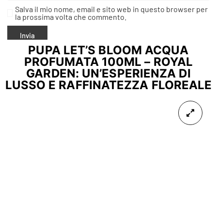
Salva il mio nome, email e sito web in questo browser per
la prossima volta che commento.
PUPA LET’S BLOOM ACQUA
PROFUMATA 100ML – ROYAL
GARDEN: UN’ESPERIENZA DI
LUSSO E RAFFINATEZZA FLOREALE