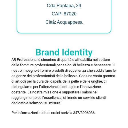
Cda Pantana, 24
CAP: 87020
Città: Acquappesa
Brand Identity
AR Professional è sinonimo di qualità e affidabilità nel settore
delle forniture professionali per saloni di bellezza e benessere. Il
nostro impegno è fornire prodotti di eccellenza che soddisfano le
esigenze dei professionisti della bellezza. Con una vasta gamma
di articoli per la cura dei capelli, della pelle e delle unghie, ci
distinguiamo per l’attenzione al dettaglio e l’innovazione
costante. La nostra missione è supportare i saloni nel
raggiungimento dell’eccellenza, offrendo un servizio clienti
dedicato e soluzioni su misura.
Per informazioni sui tuoi ordini scrivi a 347/3906086