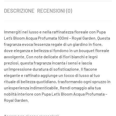
DESCRIZIONE
RECENSIONI (0)
Immergiti nel lusso e nella raffinatezza floreale con Pupa
Let’s Bloom Acqua Profumata 100ml – Royal Garden. Questa
fragranza evoca l’essenza regale di un giardino in fiore,
dove eleganza e bellezza si fondono in un bouquet floreale
avvolgente. Con note delicate di fiori bianchi e legni
preziosi, questa fragranza incanta i sensi e lascia
un’impressione duratura di sofisticazione. Il flacone
elegante e raffinato aggiunge un tocco di lusso al tuo
rituale di bellezza quotidiano, trasformando ogni spruzzo in
un’esperienza indimenticabile. Rendi omaggio alla tua
nobiltà interiore con Pupa Let’s Bloom Acqua Profumata –
Royal Garden.