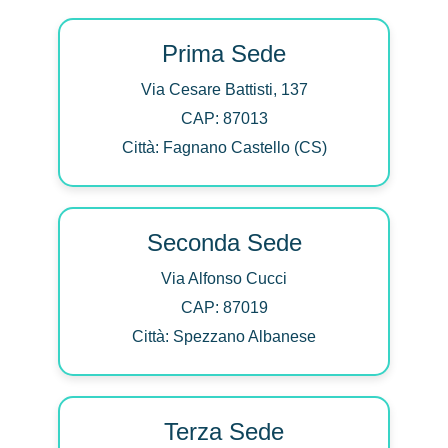
Prima Sede
Via Cesare Battisti, 137
CAP: 87013
Città: Fagnano Castello (CS)
Seconda Sede
Via Alfonso Cucci
CAP: 87019
Città: Spezzano Albanese
Terza Sede