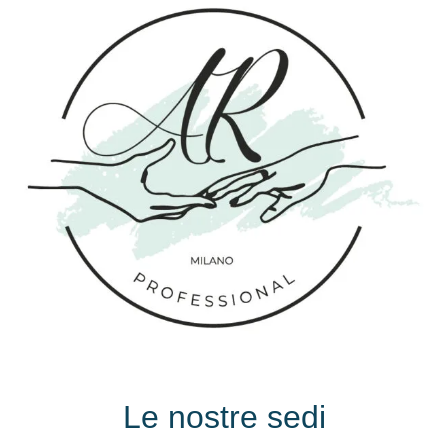
Le nostre sedi