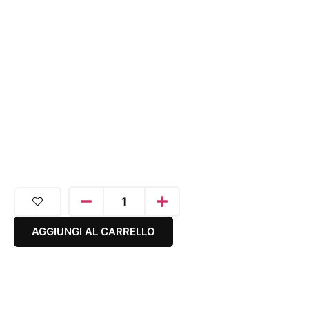
AGGIUNGI AL CARRELLO