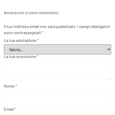
Ancora non ci sono recensioni.
Il tuo indirizzo email non sarà pubblicato.
I campi obbligatori
sono contrassegnati
*
La tua valutazione
*
La tua recensione
*
Nome
*
Email
*