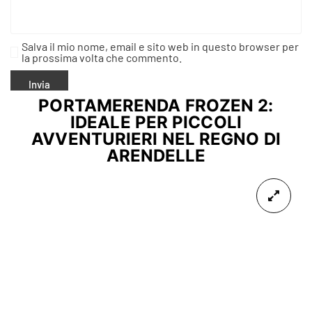
Salva il mio nome, email e sito web in questo browser per
la prossima volta che commento.
PORTAMERENDA FROZEN 2:
IDEALE PER PICCOLI
AVVENTURIERI NEL REGNO DI
ARENDELLE