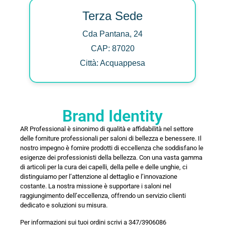
Terza Sede
Cda Pantana, 24
CAP: 87020
Città: Acquappesa
Brand Identity
AR Professional è sinonimo di qualità e affidabilità nel settore
delle forniture professionali per saloni di bellezza e benessere. Il
nostro impegno è fornire prodotti di eccellenza che soddisfano le
esigenze dei professionisti della bellezza. Con una vasta gamma
di articoli per la cura dei capelli, della pelle e delle unghie, ci
distinguiamo per l’attenzione al dettaglio e l’innovazione
costante. La nostra missione è supportare i saloni nel
raggiungimento dell’eccellenza, offrendo un servizio clienti
dedicato e soluzioni su misura.
Per informazioni sui tuoi ordini scrivi a 347/3906086