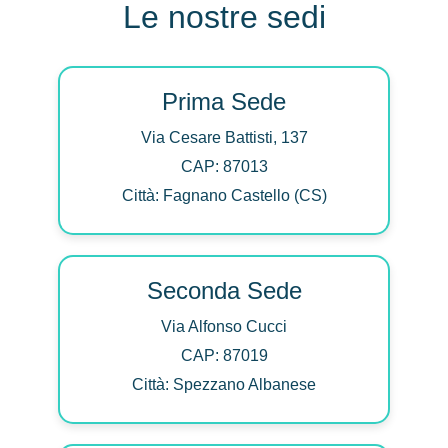
Le nostre sedi
Prima Sede
Via Cesare Battisti, 137
CAP: 87013
Città: Fagnano Castello (CS)
Seconda Sede
Via Alfonso Cucci
CAP: 87019
Città: Spezzano Albanese