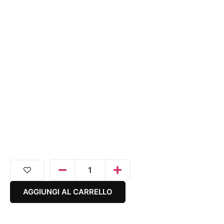
AGGIUNGI AL CARRELLO