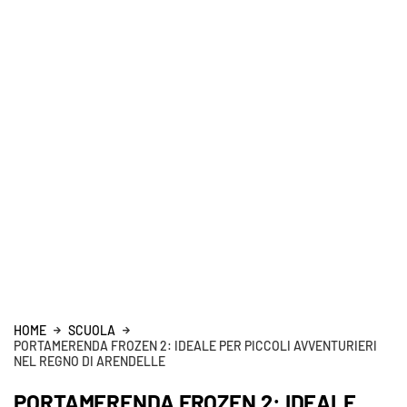
HOME
SCUOLA
PORTAMERENDA FROZEN 2: IDEALE PER PICCOLI AVVENTURIERI
NEL REGNO DI ARENDELLE
PORTAMERENDA FROZEN 2: IDEALE