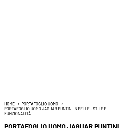
HOME
PORTAFOGLIO UOMO
PORTAFOGLIO UOMO JAGUAR PUNTINI IN PELLE – STILE E
FUNZIONALITÀ
PORTAFOGLIO UOMO JAGUAR PUNTINI