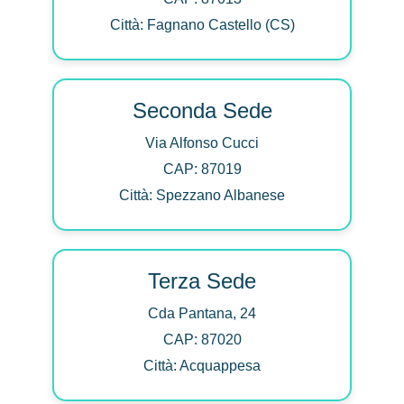
Città: Fagnano Castello (CS)
Seconda Sede
Via Alfonso Cucci
CAP: 87019
Città: Spezzano Albanese
Terza Sede
Cda Pantana, 24
CAP: 87020
Città: Acquappesa