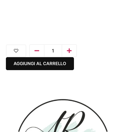
AGGIUNGI AL CARRELLO