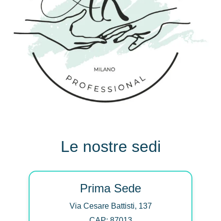
Le nostre sedi
Prima Sede
Via Cesare Battisti, 137
CAP: 87013