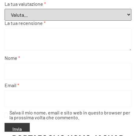
La tua valutazione
*
La tua recensione
*
Nome
*
Email
*
Salva il mio nome, email e sito web in questo browser per
la prossima volta che commento.