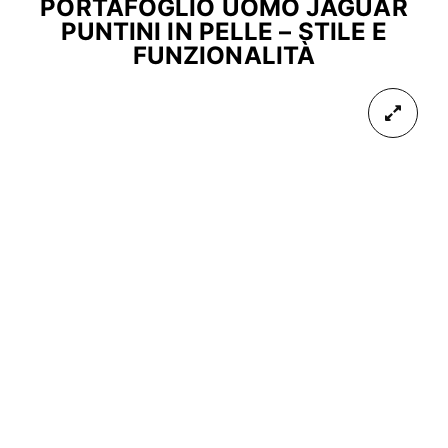
PORTAFOGLIO UOMO JAGUAR
PUNTINI IN PELLE – STILE E
FUNZIONALITÀ