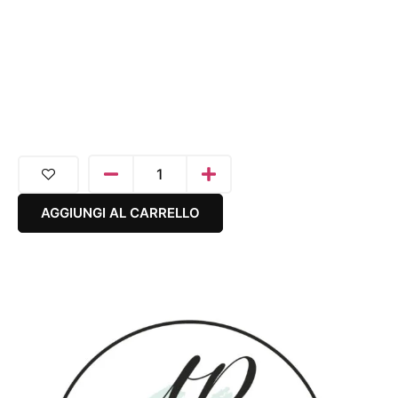
AGGIUNGI AL CARRELLO