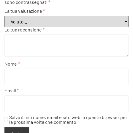
sono contrassegnati
*
La tua valutazione
*
La tua recensione
*
Nome
*
Email
*
Salva il mio nome, email e sito web in questo browser per
la prossima volta che commento.