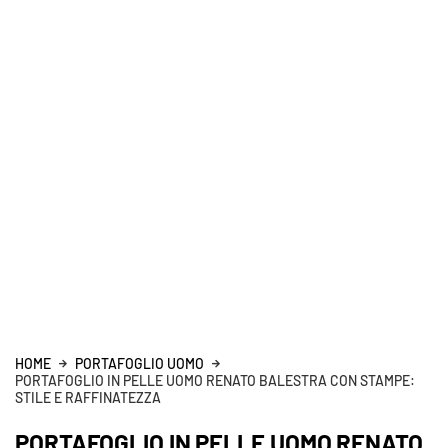
HOME
PORTAFOGLIO UOMO
PORTAFOGLIO IN PELLE UOMO RENATO BALESTRA CON STAMPE:
STILE E RAFFINATEZZA
PORTAFOGLIO IN PELLE UOMO RENATO