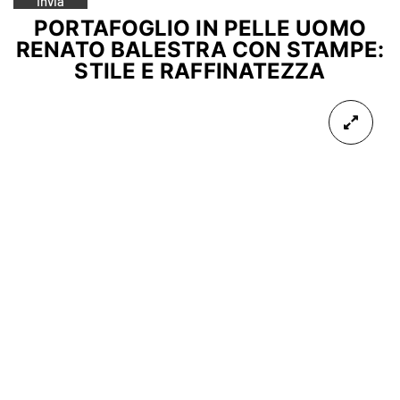
PORTAFOGLIO IN PELLE UOMO
RENATO BALESTRA CON STAMPE:
STILE E RAFFINATEZZA