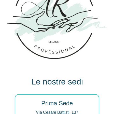
Le nostre sedi
Prima Sede
Via Cesare Battisti, 137