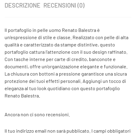
DESCRIZIONE
RECENSIONI (0)
Il portafoglio in pelle uomo Renato Balestra è
un’espressione di stile e classe. Realizzato con pelle di alta
qualità e caratterizzato da stampe distintive, questo
portafoglio cattura l’attenzione con il suo design raffinato.
Con tasche interne per carte di credito, banconote e
documenti, offre un’organizzazione elegante e funzionale.
La chiusura con bottoni a pressione garantisce una sicura
protezione dei tuoi effetti personali. Aggiungi un tocco di
eleganza al tuo look quotidiano con questo portafoglio
Renato Balestra.
Ancora non ci sono recensioni.
Il tuo indirizzo email non sarà pubblicato.
I campi obbligatori