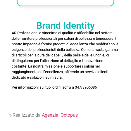
Brand Identity
AR Professional è sinonimo di qualità e affidabilità nel settore
delle forniture professionali per saloni di bellezza e benessere. Il
nostro impegno è fornire prodotti di eccellenza che soddisfano le
esigenze dei professionisti della bellezza. Con una vasta gamma
di articoli per la cura dei capelli, della pelle e delle unghie, ci
distinguiamo per l’attenzione al dettaglio e l’innovazione
costante. La nostra missione è supportare i saloni nel
raggiungimento dell’eccellenza, offrendo un servizio clienti
dedicato e soluzioni su misura.
Per informazioni sui tuoi ordini scrivi a 347/3906086
✨Realizzato da
Agenzia_Octopus