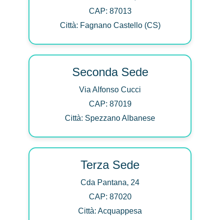
CAP: 87013
Città: Fagnano Castello (CS)
Seconda Sede
Via Alfonso Cucci
CAP: 87019
Città: Spezzano Albanese
Terza Sede
Cda Pantana, 24
CAP: 87020
Città: Acquappesa