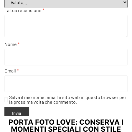
La tua recensione
*
Nome
*
Email
*
Salva il mio nome, email e sito web in questo browser per
la prossima volta che commento.
PORTA FOTO LOVE: CONSERVA I
MOMENTI SPECIALI CON STILE