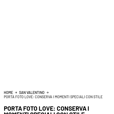
HOME
SAN VALENTINO
PORTA FOTO LOVE: CONSERVA I MOMENTI SPECIALI CON STILE
PORTA FOTO LOVE: CONSERVA I