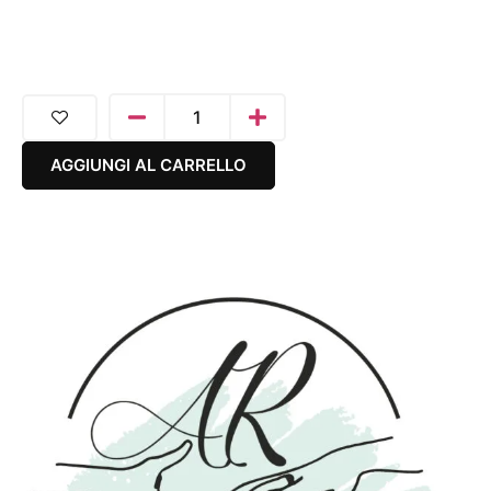
AGGIUNGI AL CARRELLO