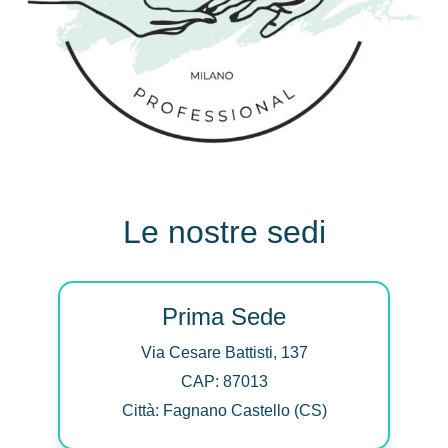
Le nostre sedi
Prima Sede
Via Cesare Battisti, 137
CAP: 87013
Città: Fagnano Castello (CS)