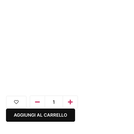
AGGIUNGI AL CARRELLO