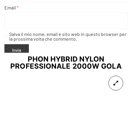
Email
*
Salva il mio nome, email e sito web in questo browser per
la prossima volta che commento.
PHON HYBRID NYLON
PROFESSIONALE 2000W GOLA