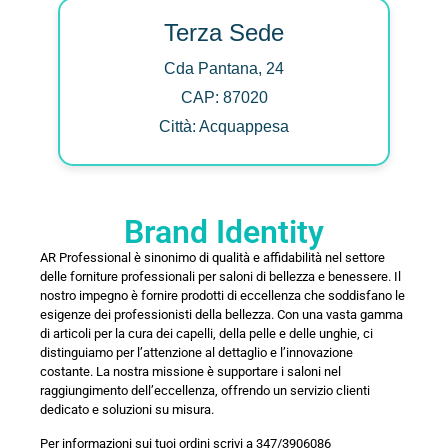
Terza Sede
Cda Pantana, 24
CAP: 87020
Città: Acquappesa
Brand Identity
AR Professional è sinonimo di qualità e affidabilità nel settore
delle forniture professionali per saloni di bellezza e benessere. Il
nostro impegno è fornire prodotti di eccellenza che soddisfano le
esigenze dei professionisti della bellezza. Con una vasta gamma
di articoli per la cura dei capelli, della pelle e delle unghie, ci
distinguiamo per l’attenzione al dettaglio e l’innovazione
costante. La nostra missione è supportare i saloni nel
raggiungimento dell’eccellenza, offrendo un servizio clienti
dedicato e soluzioni su misura.
Per informazioni sui tuoi ordini scrivi a 347/3906086