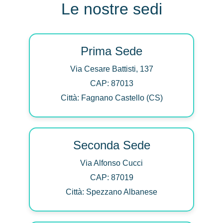
Le nostre sedi
Prima Sede
Via Cesare Battisti, 137
CAP: 87013
Città: Fagnano Castello (CS)
Seconda Sede
Via Alfonso Cucci
CAP: 87019
Città: Spezzano Albanese