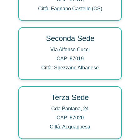
Città: Fagnano Castello (CS)
Seconda Sede
Via Alfonso Cucci
CAP: 87019
Città: Spezzano Albanese
Terza Sede
Cda Pantana, 24
CAP: 87020
Città: Acquappesa