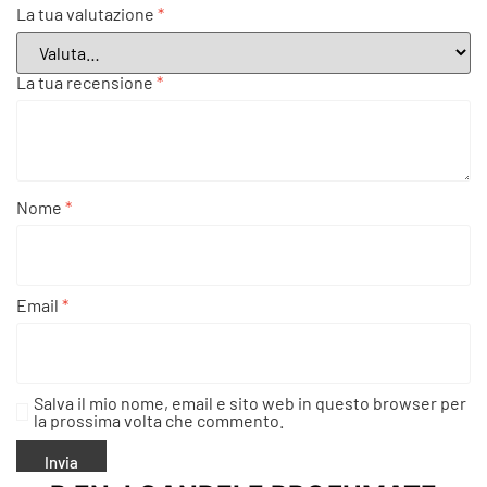
La tua valutazione
*
La tua recensione
*
Nome
*
Email
*
Salva il mio nome, email e sito web in questo browser per
la prossima volta che commento.