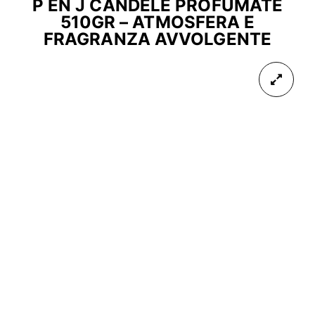
P EN J CANDELE PROFUMATE
510GR – ATMOSFERA E
FRAGRANZA AVVOLGENTE