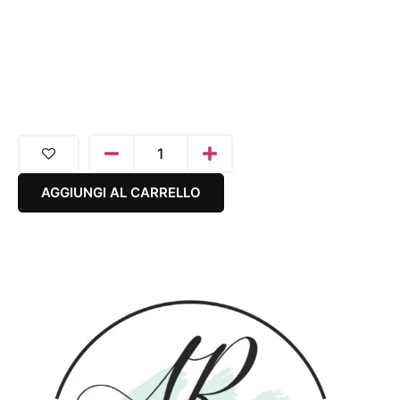
AGGIUNGI AL CARRELLO