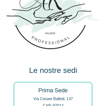
Le nostre sedi
Prima Sede
Via Cesare Battisti, 137
CAP: 87013