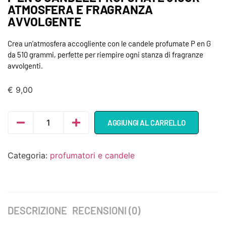
ATMOSFERA E FRAGRANZA
AVVOLGENTE
Crea un’atmosfera accogliente con le candele profumate P en G
da 510 grammi, perfette per riempire ogni stanza di fragranze
avvolgenti.
€
9,00
AGGIUNGI AL CARRELLO
Categoria:
profumatori e candele
DESCRIZIONE
RECENSIONI (0)