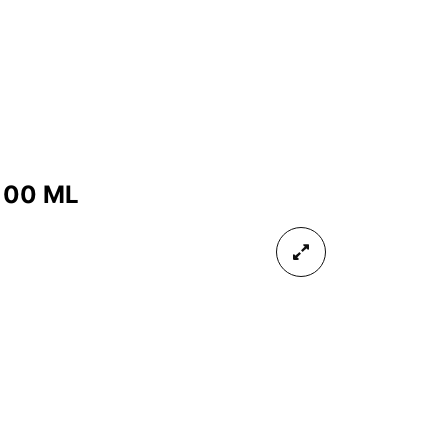
100 ML