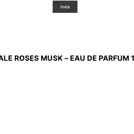
LE ROSES MUSK – EAU DE PARFUM 