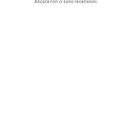
Ancora non ci sono recensioni.