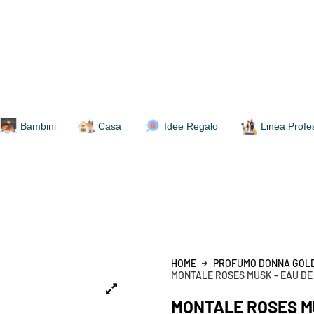
Bambini
Casa
Idee Regalo
Linea Profe
HOME
PROFUMO DONNA GOL
MONTALE ROSES MUSK – EAU DE
MONTALE ROSES MU