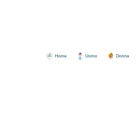
Home
Uomo
Donna