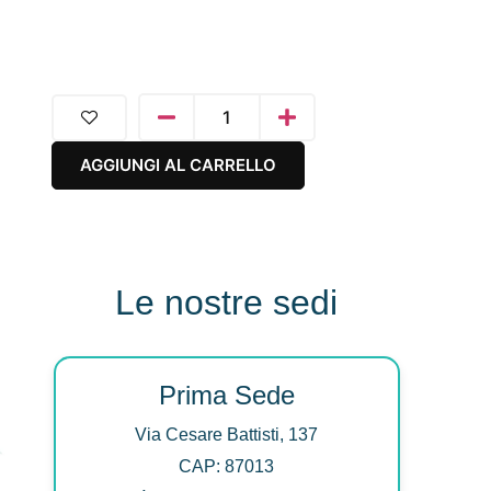
AGGIUNGI AL CARRELLO
Le nostre sedi
Prima Sede
Via Cesare Battisti, 137
CAP: 87013