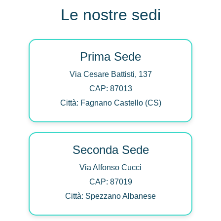
Le nostre sedi
Prima Sede
Via Cesare Battisti, 137
CAP: 87013
Città: Fagnano Castello (CS)
Seconda Sede
Via Alfonso Cucci
CAP: 87019
Città: Spezzano Albanese