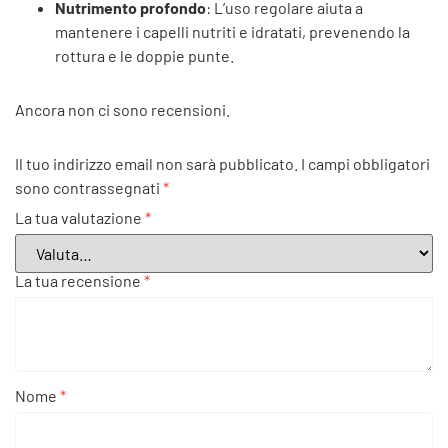
Nutrimento profondo
: L’uso regolare aiuta a
mantenere i capelli nutriti e idratati, prevenendo la
rottura e le doppie punte.
Ancora non ci sono recensioni.
Il tuo indirizzo email non sarà pubblicato.
I campi obbligatori
sono contrassegnati
*
La tua valutazione
*
La tua recensione
*
Nome
*