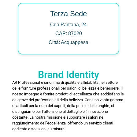
Terza Sede
Cda Pantana, 24
CAP: 87020
Città: Acquappesa
Brand Identity
AR Professional è sinonimo di qualità e affidabilità nel settore
delle forniture professionali per saloni di bellezza e benessere. Il
nostro impegno è fornire prodotti di eccellenza che soddisfano le
esigenze dei professionisti della bellezza. Con una vasta gamma
di articoli per la cura dei capelli, della pelle e delle unghie, ci
distinguiamo per l’attenzione al dettaglio e l’innovazione
costante. La nostra missione è supportare i saloni nel
raggiungimento dell’eccellenza, offrendo un servizio clienti
dedicato e soluzioni su misura.