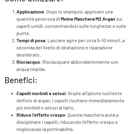
Applicazione
: Dopo lo shampoo, applicare una
quantità generosa di
Moine Maschera M2 Argan
sui
capelli umidi, concentrandosi sulle lunghezze e sulle
punte.
Tempi di posa
: Lasciare agire per circa 5-10 minuti, a
seconda del livello di idratazione e riparazione
desiderato.
Risciacquo
: Risciacquare abbondantemente con
acqua tiepida.
Benefici:
Capelli morbidi e setosi
: Grazie all’azione nutriente
dell’olio di argan, i capelli risultano immediatamente
più morbidi e setosi al tatto.
Riduce l’effetto crespo
: Questa maschera aiuta a
disciplinare i capelli, riducendo l’effetto crespo e
migliorando la pettinabilità.