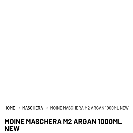
HOME
MASCHERA
MOINE MASCHERA M2 ARGAN 1000ML NEW
MOINE MASCHERA M2 ARGAN 1000ML
NEW