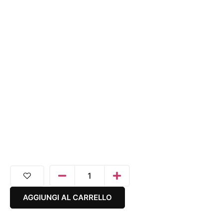
AGGIUNGI AL CARRELLO