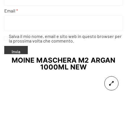
Email
*
Salva il mio nome, email e sito web in questo browser per
la prossima volta che commento.
MOINE MASCHERA M2 ARGAN
1000ML NEW