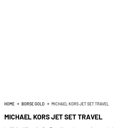
HOME
BORSE GOLD
MICHAEL KORS JET SET TRAVEL
MICHAEL KORS JET SET TRAVEL