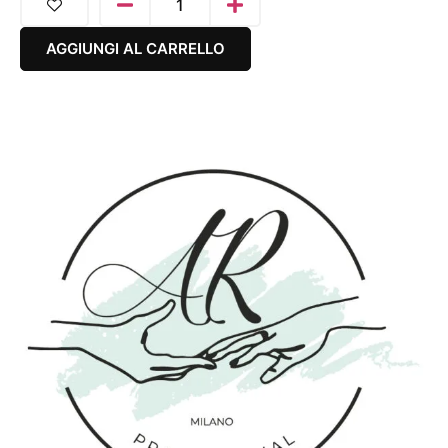
AGGIUNGI AL CARRELLO