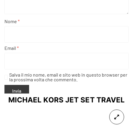
Nome
*
Email
*
Salva il mio nome, email e sito web in questo browser per
la prossima volta che commento.
MICHAEL KORS JET SET TRAVEL