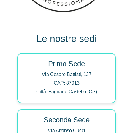
Le nostre sedi
Prima Sede
Via Cesare Battisti, 137
CAP: 87013
Città: Fagnano Castello (CS)
Seconda Sede
Via Alfonso Cucci