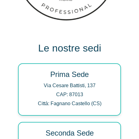
Le nostre sedi
Prima Sede
Via Cesare Battisti, 137
CAP: 87013
Città: Fagnano Castello (CS)
Seconda Sede