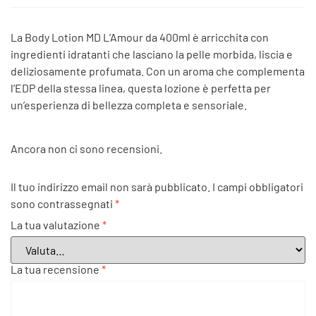
La Body Lotion MD L’Amour da 400ml è arricchita con
ingredienti idratanti che lasciano la pelle morbida, liscia e
deliziosamente profumata. Con un aroma che complementa
l’EDP della stessa linea, questa lozione è perfetta per
un’esperienza di bellezza completa e sensoriale.
Ancora non ci sono recensioni.
Il tuo indirizzo email non sarà pubblicato.
I campi obbligatori
sono contrassegnati
*
La tua valutazione
*
La tua recensione
*