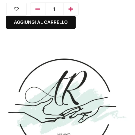
AGGIUNGI AL CARRELLO