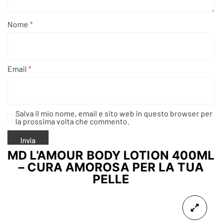
Nome
*
Email
*
Salva il mio nome, email e sito web in questo browser per
la prossima volta che commento.
MD L’AMOUR BODY LOTION 400ML
– CURA AMOROSA PER LA TUA
PELLE