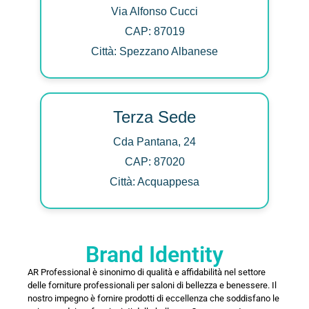
Via Alfonso Cucci
CAP: 87019
Città: Spezzano Albanese
Terza Sede
Cda Pantana, 24
CAP: 87020
Città: Acquappesa
Brand Identity
AR Professional è sinonimo di qualità e affidabilità nel settore
delle forniture professionali per saloni di bellezza e benessere. Il
nostro impegno è fornire prodotti di eccellenza che soddisfano le