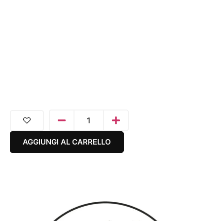
AGGIUNGI AL CARRELLO