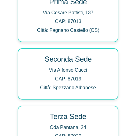
Prima Sede
Via Cesare Battisti, 137
CAP: 87013
Città: Fagnano Castello (CS)
Seconda Sede
Via Alfonso Cucci
CAP: 87019
Città: Spezzano Albanese
Terza Sede
Cda Pantana, 24