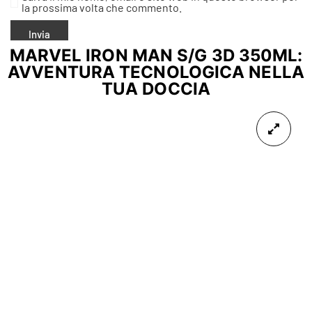
la prossima volta che commento.
MARVEL IRON MAN S/G 3D 350ML:
AVVENTURA TECNOLOGICA NELLA
TUA DOCCIA