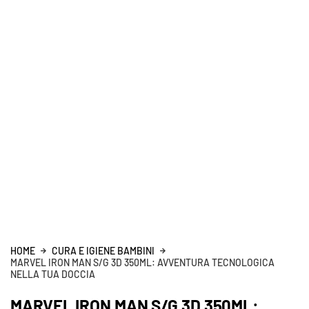
HOME
CURA E IGIENE BAMBINI
MARVEL IRON MAN S/G 3D 350ML: AVVENTURA TECNOLOGICA
NELLA TUA DOCCIA
MARVEL IRON MAN S/G 3D 350ML: