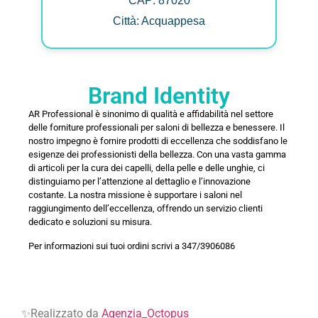
CAP: 87020
Città: Acquappesa
Brand Identity
AR Professional è sinonimo di qualità e affidabilità nel settore
delle forniture professionali per saloni di bellezza e benessere. Il
nostro impegno è fornire prodotti di eccellenza che soddisfano le
esigenze dei professionisti della bellezza. Con una vasta gamma
di articoli per la cura dei capelli, della pelle e delle unghie, ci
distinguiamo per l’attenzione al dettaglio e l’innovazione
costante. La nostra missione è supportare i saloni nel
raggiungimento dell’eccellenza, offrendo un servizio clienti
dedicato e soluzioni su misura.
Per informazioni sui tuoi ordini scrivi a 347/3906086
✨Realizzato da
Agenzia_Octopus