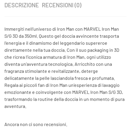
DESCRIZIONE
RECENSIONI (0)
Immergiti nell’universo di Iron Man con MARVEL Iron Man
S/G 3D da 350ml. Questo gel doccia avvincente trasporta
l’energia e il dinamismo del leggendario supereroe
direttamente nella tua doccia. Con il suo packaging in 3D
che ricrea l’iconica armatura di Iron Man, ogni utilizzo
diventa un’avventura tecnologica. Arricchito con una
fragranza stimolante e revitalizzante, deterge
delicatamente la pelle lasciandola fresca e profumata.
Regala ai piccoli fan di Iron Man un’esperienza di lavaggio
emozionante e coinvolgente con MARVEL Iron Man S/G 3D,
trasformando la routine della doccia in un momento di pura
avventura.
Ancora non ci sono recensioni.