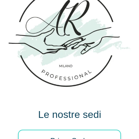
Le nostre sedi