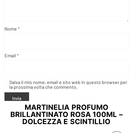
Nome
*
Email
*
Salva il mio nome, email e sito web in questo browser per
la prossima volta che commento.
MARTINELIA PROFUMO
BRILLANTINATO ROSA 100ML –
DOLCEZZA E SCINTILLIO