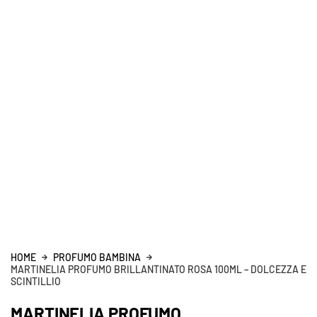
HOME
PROFUMO BAMBINA
MARTINELIA PROFUMO BRILLANTINATO ROSA 100ML – DOLCEZZA E
SCINTILLIO
MARTINELIA PROFUMO