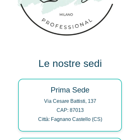
Le nostre sedi
Prima Sede
Via Cesare Battisti, 137
CAP: 87013
Città: Fagnano Castello (CS)