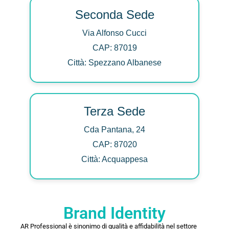
Seconda Sede
Via Alfonso Cucci
CAP: 87019
Città: Spezzano Albanese
Terza Sede
Cda Pantana, 24
CAP: 87020
Città: Acquappesa
Brand Identity
AR Professional è sinonimo di qualità e affidabilità nel settore