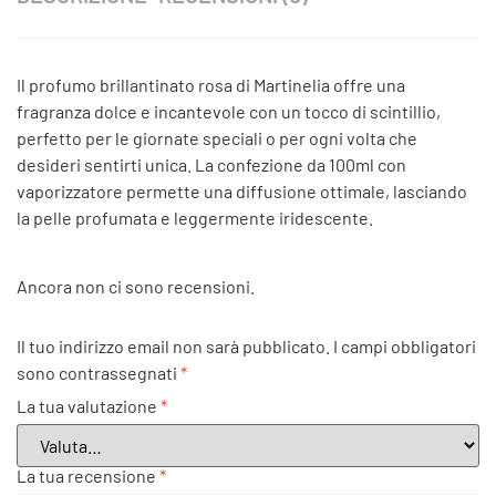
Il profumo brillantinato rosa di Martinelia offre una
fragranza dolce e incantevole con un tocco di scintillio,
perfetto per le giornate speciali o per ogni volta che
desideri sentirti unica. La confezione da 100ml con
vaporizzatore permette una diffusione ottimale, lasciando
la pelle profumata e leggermente iridescente.
Ancora non ci sono recensioni.
Il tuo indirizzo email non sarà pubblicato.
I campi obbligatori
sono contrassegnati
*
La tua valutazione
*
La tua recensione
*