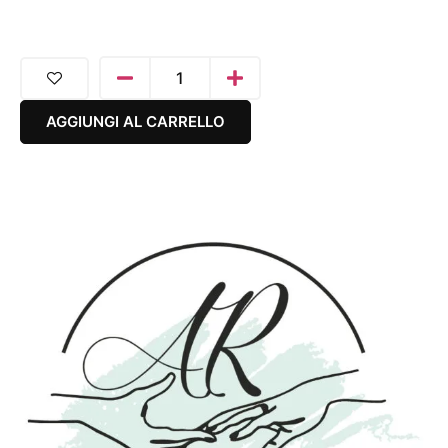
AGGIUNGI AL CARRELLO