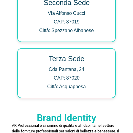
Seconda Sede
Via Alfonso Cucci
CAP: 87019
Città: Spezzano Albanese
Terza Sede
Cda Pantana, 24
CAP: 87020
Città: Acquappesa
Brand Identity
AR Professional è sinonimo di qualità e affidabilità nel settore
delle forniture professionali per saloni di bellezza e benessere. Il