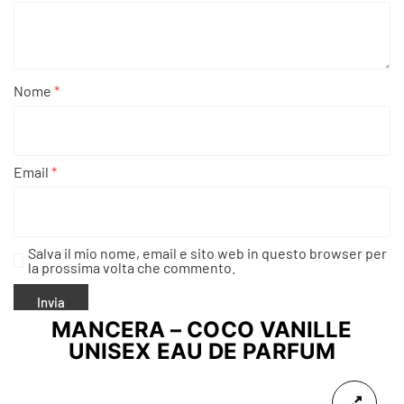
Nome
*
Email
*
Salva il mio nome, email e sito web in questo browser per
la prossima volta che commento.
MANCERA – COCO VANILLE
UNISEX EAU DE PARFUM