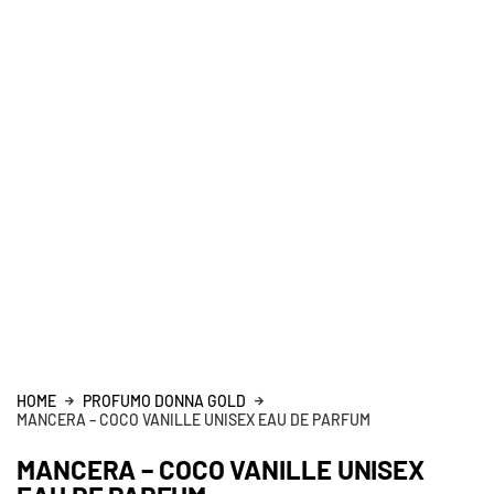
HOME
PROFUMO DONNA GOLD
MANCERA – COCO VANILLE UNISEX EAU DE PARFUM
MANCERA – COCO VANILLE UNISEX