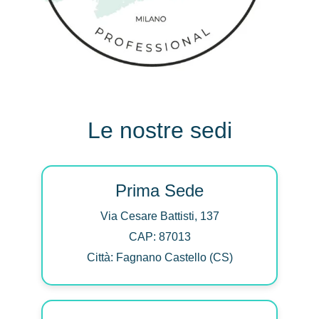
Le nostre sedi
Prima Sede
Via Cesare Battisti, 137
CAP: 87013
Città: Fagnano Castello (CS)