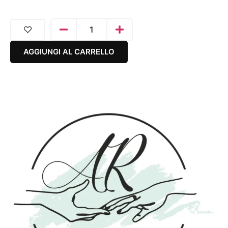
AGGIUNGI AL CARRELLO