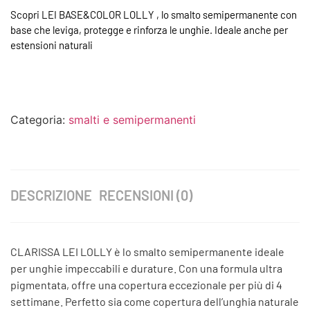
Scopri LEI BASE&COLOR LOLLY , lo smalto semipermanente con
base che leviga, protegge e rinforza le unghie. Ideale anche per
estensioni naturali
Categoria:
smalti e semipermanenti
DESCRIZIONE
RECENSIONI (0)
CLARISSA LEI LOLLY è lo smalto semipermanente ideale
per unghie impeccabili e durature. Con una formula ultra
pigmentata, offre una copertura eccezionale per più di 4
settimane. Perfetto sia come copertura dell’unghia naturale