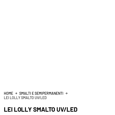
HOME
SMALTI E SEMIPERMANENTI
LEI LOLLY SMALTO UV/LED
LEI LOLLY SMALTO UV/LED