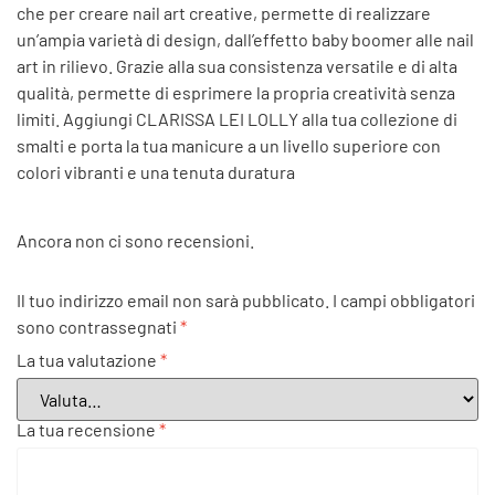
che per creare nail art creative, permette di realizzare
un’ampia varietà di design, dall’effetto baby boomer alle nail
art in rilievo. Grazie alla sua consistenza versatile e di alta
qualità, permette di esprimere la propria creatività senza
limiti. Aggiungi CLARISSA LEI LOLLY alla tua collezione di
smalti e porta la tua manicure a un livello superiore con
colori vibranti e una tenuta duratura
Ancora non ci sono recensioni.
Il tuo indirizzo email non sarà pubblicato.
I campi obbligatori
sono contrassegnati
*
La tua valutazione
*
La tua recensione
*