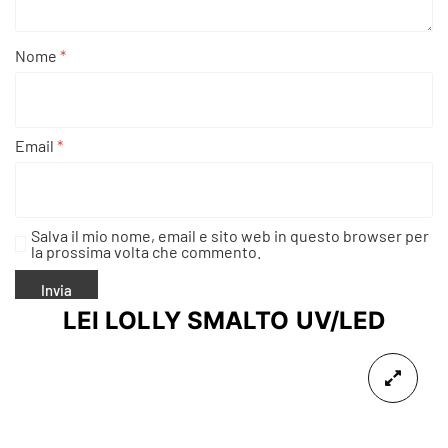
Nome
*
Email
*
Salva il mio nome, email e sito web in questo browser per
la prossima volta che commento.
LEI LOLLY SMALTO UV/LED