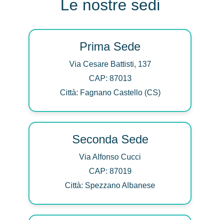
Le nostre sedi
Prima Sede
Via Cesare Battisti, 137
CAP: 87013
Città: Fagnano Castello (CS)
Seconda Sede
Via Alfonso Cucci
CAP: 87019
Città: Spezzano Albanese