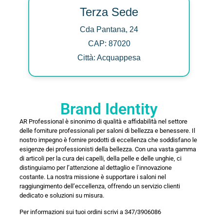
Terza Sede
Cda Pantana, 24
CAP: 87020
Città: Acquappesa
Brand Identity
AR Professional è sinonimo di qualità e affidabilità nel settore
delle forniture professionali per saloni di bellezza e benessere. Il
nostro impegno è fornire prodotti di eccellenza che soddisfano le
esigenze dei professionisti della bellezza. Con una vasta gamma
di articoli per la cura dei capelli, della pelle e delle unghie, ci
distinguiamo per l’attenzione al dettaglio e l’innovazione
costante. La nostra missione è supportare i saloni nel
raggiungimento dell’eccellenza, offrendo un servizio clienti
dedicato e soluzioni su misura.
Per informazioni sui tuoi ordini scrivi a 347/3906086