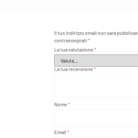
Il tuo indirizzo email non sarà pubblicat
contrassegnati
*
La tua valutazione
*
La tua recensione
*
Nome
*
Email
*