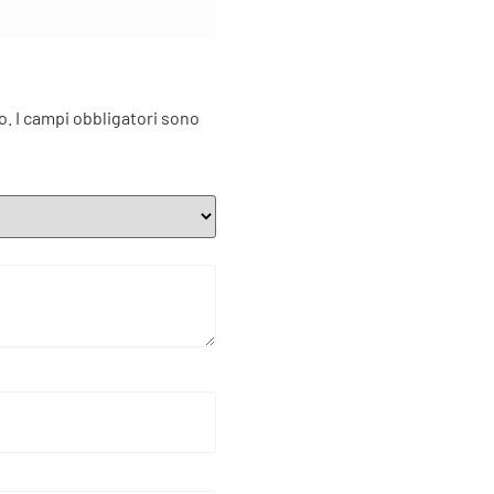
o.
I campi obbligatori sono