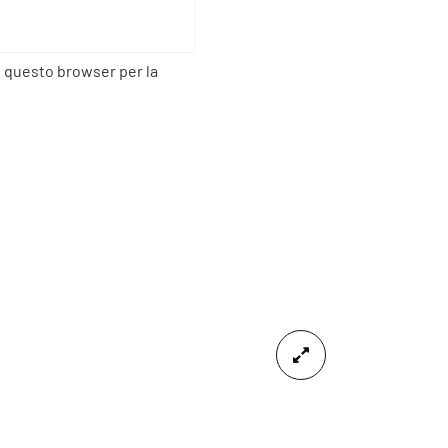
n questo browser per la