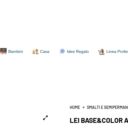
Bambini
Casa
Idee Regalo
Linea Profe
HOME
SMALTI E SEMIPERMAN
LEI BASE&COLOR 