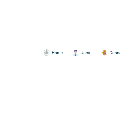
Home
Uomo
Donna