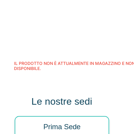
IL PRODOTTO NON È ATTUALMENTE IN MAGAZZINO E NON
DISPONIBILE.
Le nostre sedi
Prima Sede