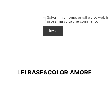
Salva il mio nome, email e sito web i
prossima volta che commento.
LEI BASE&COLOR AMORE