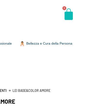
0
ssionale
Bellezza e Cura della Persona
ENTI
LEI BASE&COLOR AMORE
AMORE