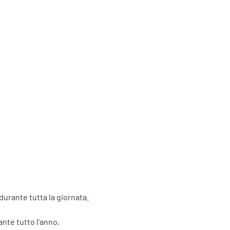
durante tutta la giornata.
ante tutto l’anno,