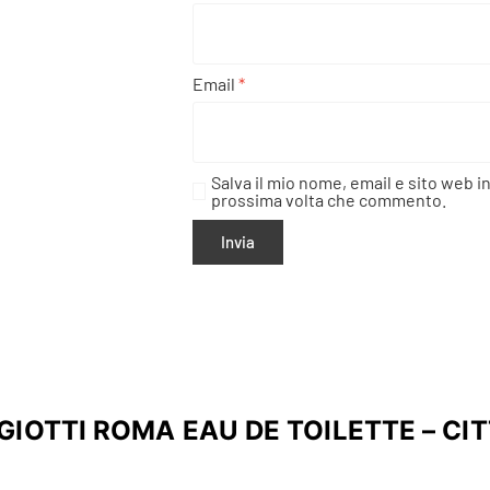
Email
*
Salva il mio nome, email e sito web i
prossima volta che commento.
GIOTTI ROMA EAU DE TOILETTE – CI