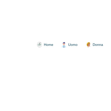
Home
Uomo
Donna