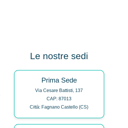
Le nostre sedi
Prima Sede
Via Cesare Battisti, 137
CAP: 87013
Città: Fagnano Castello (CS)