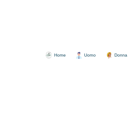
Home
Uomo
Donna