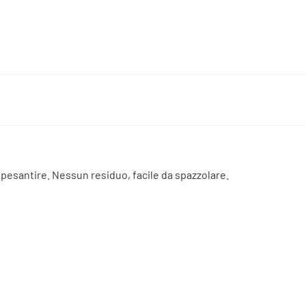
pesantire. Nessun residuo, facile da spazzolare.