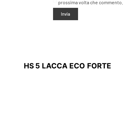
prossima volta che commento.
HS 5 LACCA ECO FORTE