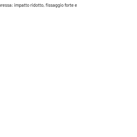
essa: impatto ridotto, fissaggio forte e