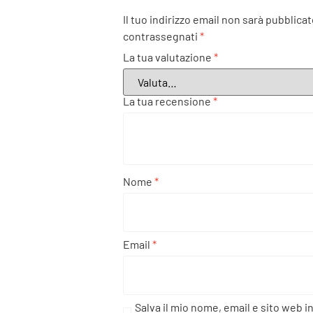
Il tuo indirizzo email non sarà pubblicat
contrassegnati
*
La tua valutazione
*
La tua recensione
*
Nome
*
Email
*
Salva il mio nome, email e sito web i