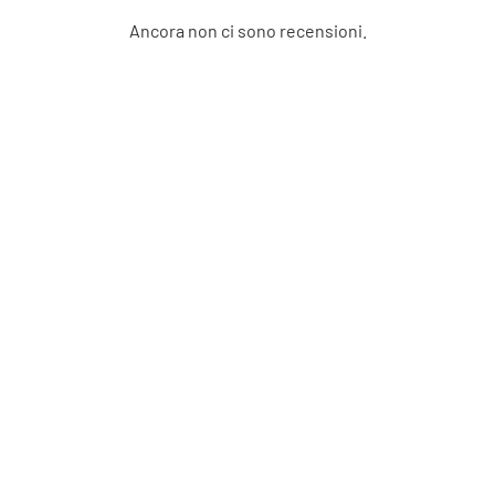
Ancora non ci sono recensioni.