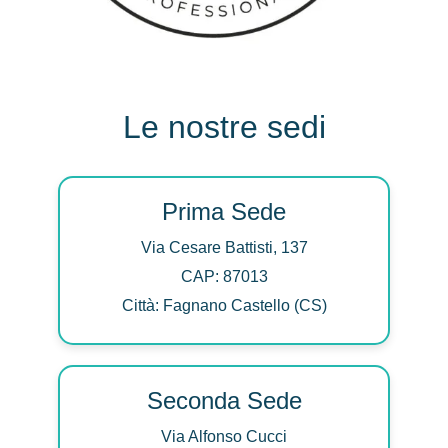
Le nostre sedi
Prima Sede
Via Cesare Battisti, 137
CAP: 87013
Città: Fagnano Castello (CS)
Seconda Sede
Via Alfonso Cucci