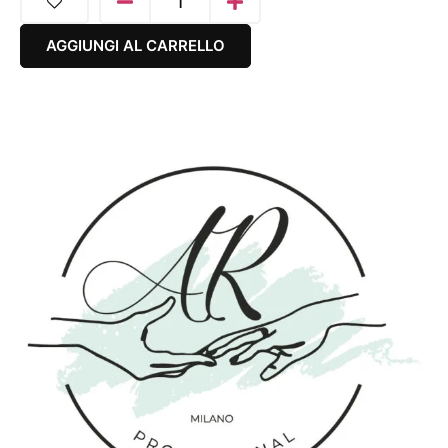
AGGIUNGI AL CARRELLO