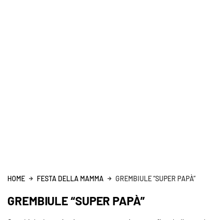
HOME
FESTA DELLA MAMMA
GREMBIULE “SUPER PAPÀ”
GREMBIULE “SUPER PAPÀ”