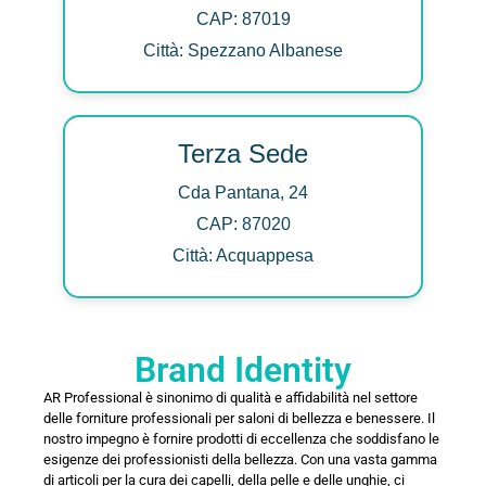
CAP: 87019
Città: Spezzano Albanese
Terza Sede
Cda Pantana, 24
CAP: 87020
Città: Acquappesa
Brand Identity
AR Professional è sinonimo di qualità e affidabilità nel settore
delle forniture professionali per saloni di bellezza e benessere. Il
nostro impegno è fornire prodotti di eccellenza che soddisfano le
esigenze dei professionisti della bellezza. Con una vasta gamma
di articoli per la cura dei capelli, della pelle e delle unghie, ci