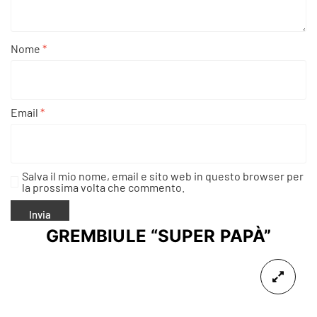
Nome
*
Email
*
Salva il mio nome, email e sito web in questo browser per
la prossima volta che commento.
GREMBIULE “SUPER PAPÀ”