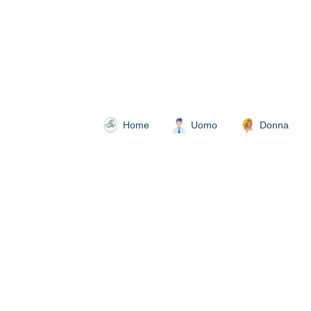
Home
Uomo
Donna