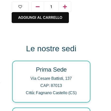
AGGIUNGI AL CARRELLO
Le nostre sedi
Prima Sede
Via Cesare Battisti, 137
CAP: 87013
Città: Fagnano Castello (CS)