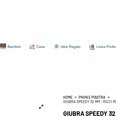
Bambini
Casa
Idee Regalo
Linea Profe
HOME
PHON E PIASTRA
GIUBRA SPEEDY 32 MM – RICCI 
GIUBRA SPEEDY 32 