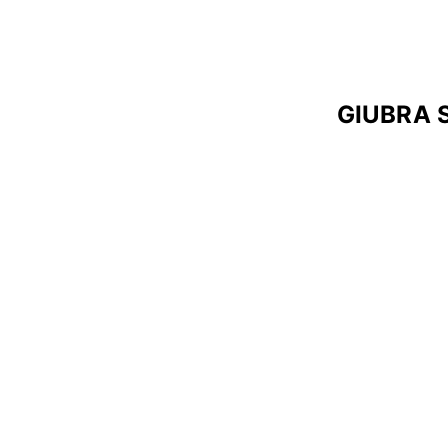
GIUBRA 