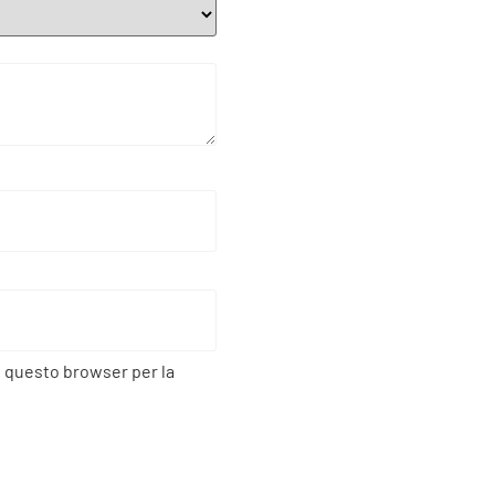
n questo browser per la