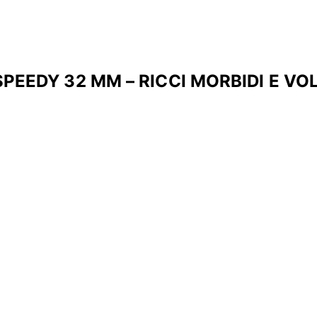
SPEEDY 32 MM – RICCI MORBIDI E VO